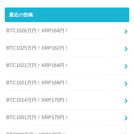
最近の投稿
BTC1026万円！XRP164円！
BTC1025万円！XRP162円！
BTC1021万円！XRP164円！
BTC1021万円！XRP169円！
BTC1014万円！XRP170円！
BTC1001万円！XRP170円！