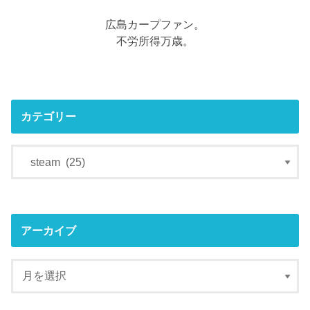
広島カープファン。
不労所得万歳。
カテゴリー
アーカイブ