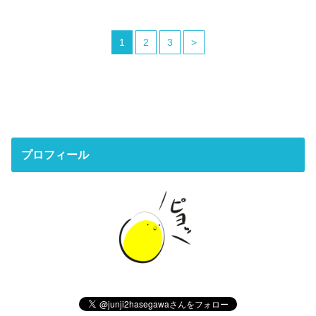
1
2
3
>
プロフィール