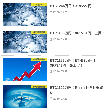
Ripple
BTC1265万円！XRP227円！
2026.05.11
仮想通貨投資
BTC1196万円！XRP231円！上昇！
2026.04.17
仮想通貨投資
BTC1183万円！ETH37万円！
XRP243円！爆上げ！
2026.03.17
仮想通貨投資
BTC1122万円！Ripple社自社株買
い！
2026.03.12