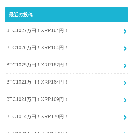
最近の投稿
BTC1027万円！XRP164円！
BTC1026万円！XRP164円！
BTC1025万円！XRP162円！
BTC1021万円！XRP164円！
BTC1021万円！XRP169円！
BTC1014万円！XRP170円！