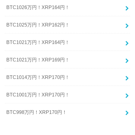
BTC1026万円！XRP164円！
BTC1025万円！XRP162円！
BTC1021万円！XRP164円！
BTC1021万円！XRP169円！
BTC1014万円！XRP170円！
BTC1001万円！XRP170円！
BTC998万円！XRP170円！