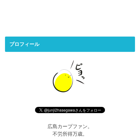
プロフィール
広島カープファン。
不労所得万歳。