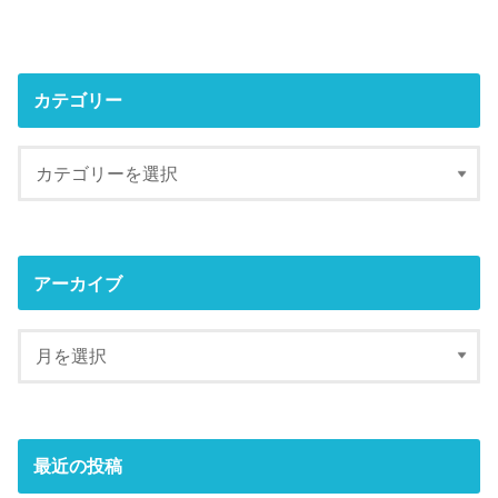
カテゴリー
アーカイブ
最近の投稿