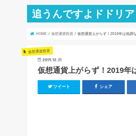
追うんですよドドリア
HOME
仮想通貨投資
仮想通貨上がらず！2019年は低調
仮想通貨投資
2019.12.31
仮想通貨上がらず！2019年
ツイート
シェア