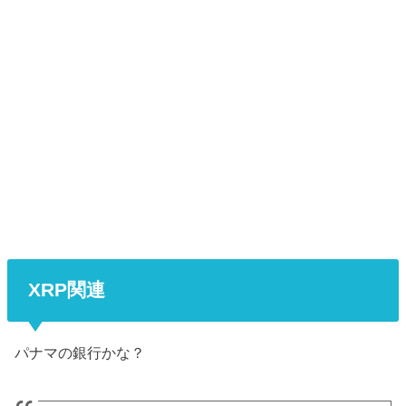
XRP関連
パナマの銀行かな？