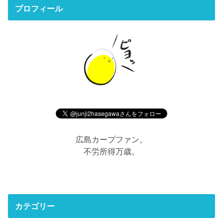
プロフィール
広島カープファン。
不労所得万歳。
カテゴリー