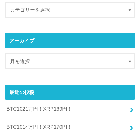
アーカイブ
最近の投稿
BTC1021万円！XRP169円！
BTC1014万円！XRP170円！