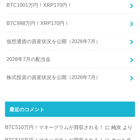
BTC1001万円！XRP170円！
BTC998万円！XRP170円！
仮想通貨の資産状況を公開（2026年7月）
2026年7月の配当金
株式投資の資産状況を公開（2026年7月）
最近のコメント
BTC510万円！マネーグラムが買収される！
に
純次
より