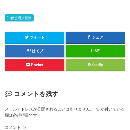
仮想通貨投資
ツイート
シェア
はてブ
LINE
Pocket
feedly
コメントを残す
メールアドレスが公開されることはありません。
※
が付いている
欄は必須項目です
コメント
※