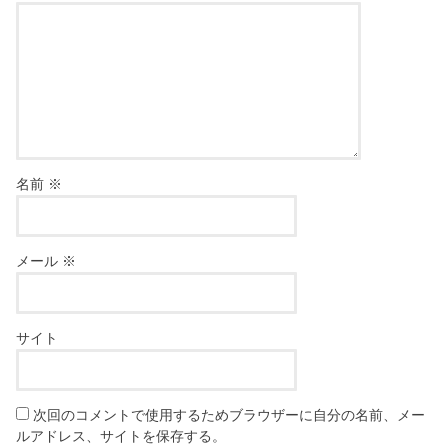
名前
※
メール
※
サイト
次回のコメントで使用するためブラウザーに自分の名前、メー
ルアドレス、サイトを保存する。