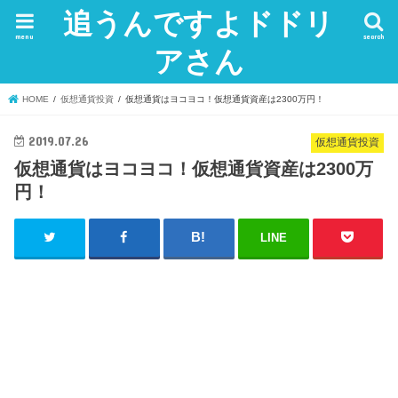
追うんですよドドリ
menu
search
アさん
HOME
仮想通貨投資
仮想通貨はヨコヨコ！仮想通貨資産は2300万円！
2019.07.26
仮想通貨投資
仮想通貨はヨコヨコ！仮想通貨資産は2300万
円！
LINE