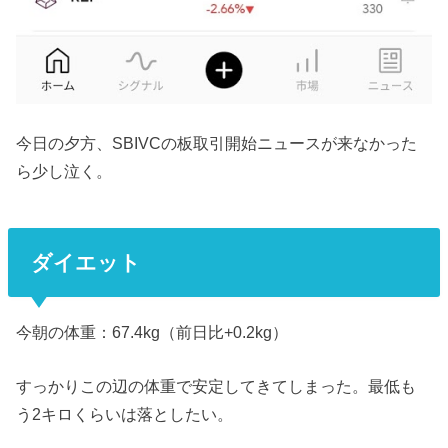
今日の夕方、SBIVCの板取引開始ニュースが来なかった
ら少し泣く。
ダイエット
今朝の体重：67.4kg（前日比+0.2kg）
すっかりこの辺の体重で安定してきてしまった。最低も
う2キロくらいは落としたい。