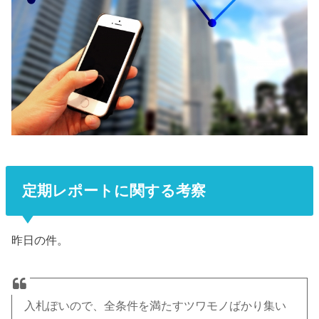
定期レポートに関する考察
昨日の件。
入札ぽいので、全条件を満たすツワモノばかり集い