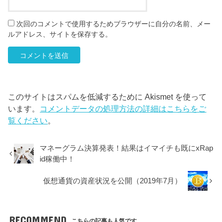
次回のコメントで使用するためブラウザーに自分の名前、メー
ルアドレス、サイトを保存する。
このサイトはスパムを低減するために Akismet を使って
います。
コメントデータの処理方法の詳細はこちらをご
覧ください
。
マネーグラム決算発表！結果はイマイチも既にxRap
id稼働中！
仮想通貨の資産状況を公開（2019年7月）
RECOMMEND
こちらの記事も人気です。