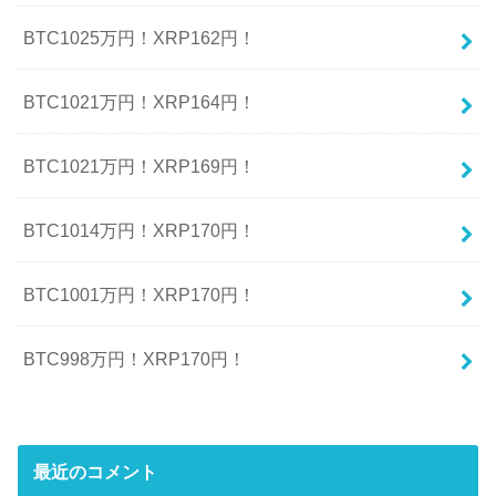
BTC1025万円！XRP162円！
BTC1021万円！XRP164円！
BTC1021万円！XRP169円！
BTC1014万円！XRP170円！
BTC1001万円！XRP170円！
BTC998万円！XRP170円！
最近のコメント