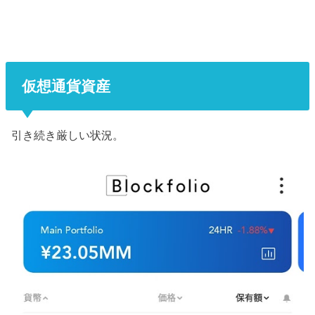
仮想通貨資産
引き続き厳しい状況。