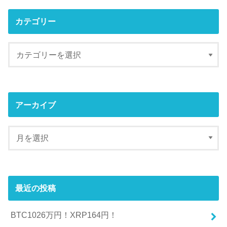
カテゴリー
アーカイブ
最近の投稿
BTC1026万円！XRP164円！