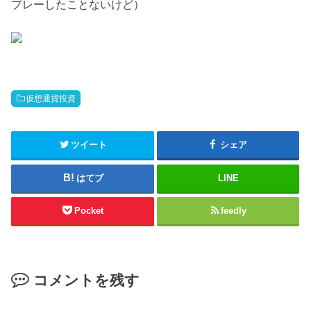
プレーしたことないけど）
仮想通貨投資
ツイート
シェア
はてブ
LINE
Pocket
feedly
コメントを残す