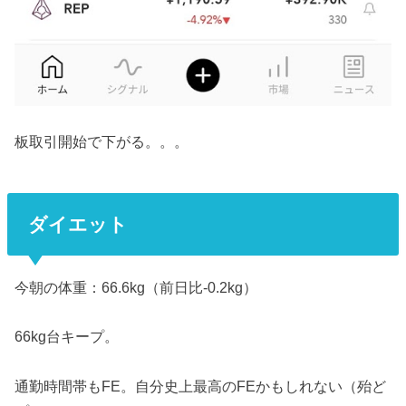
板取引開始で下がる。。。
ダイエット
今朝の体重：66.6kg（前日比-0.2kg）
66kg台キープ。
通勤時間帯もFE。自分史上最高のFEかもしれない（殆ど