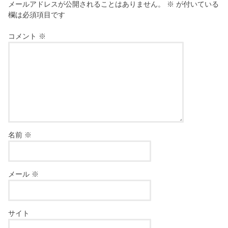
メールアドレスが公開されることはありません。
※
が付いている
欄は必須項目です
コメント
※
名前
※
メール
※
サイト