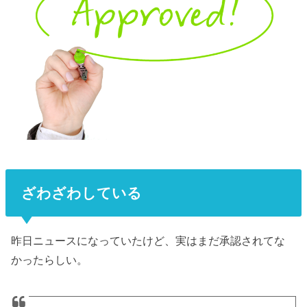
ざわざわしている
昨日ニュースになっていたけど、実はまだ承認されてな
かったらしい。