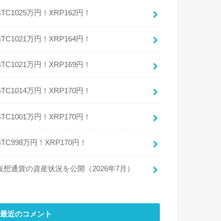
BTC1025万円！XRP162円！
BTC1021万円！XRP164円！
BTC1021万円！XRP169円！
BTC1014万円！XRP170円！
BTC1001万円！XRP170円！
BTC998万円！XRP170円！
仮想通貨の資産状況を公開（2026年7月）
最近のコメント