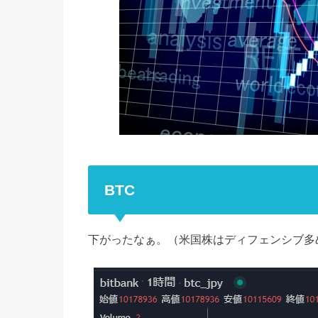
BTC
下がったなぁ。（米国株はディフェンシブ多