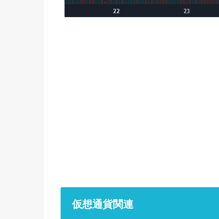
仮想通貨関連