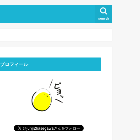
search
プロフィール