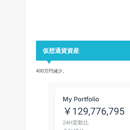
仮想通貨資産
400万円減少。