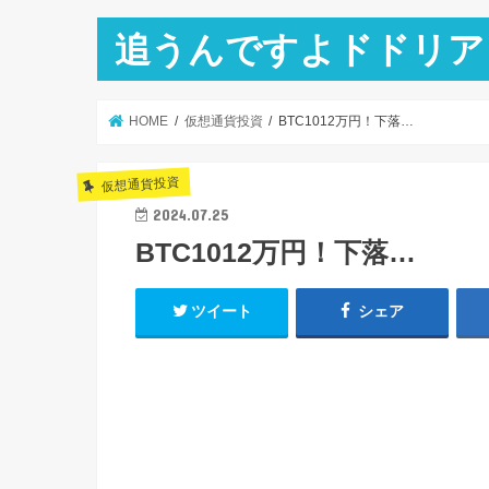
追うんですよドドリア
HOME
仮想通貨投資
BTC1012万円！下落…
仮想通貨投資
2024.07.25
BTC1012万円！下落…
ツイート
シェア