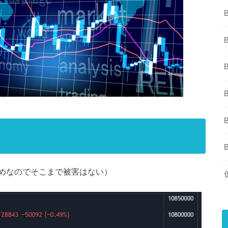
めなのでそこまで被害はない）