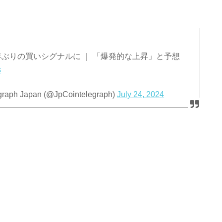
ぶりの買いシグナルに ｜ 「爆発的な上昇」と予想
s
 Japan (@JpCointelegraph)
July 24, 2024