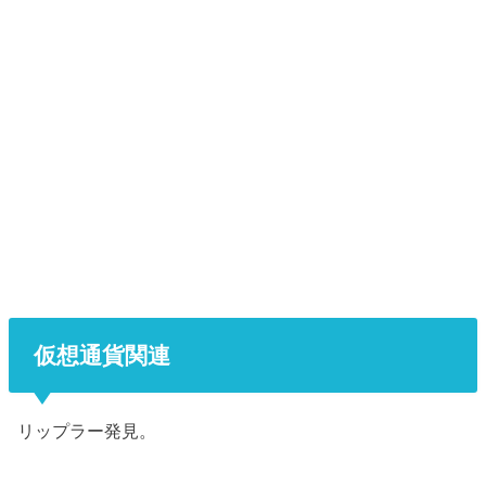
仮想通貨関連
リップラー発見。