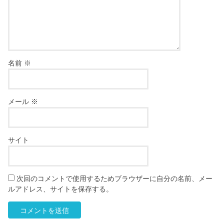
名前
※
メール
※
サイト
次回のコメントで使用するためブラウザーに自分の名前、メー
ルアドレス、サイトを保存する。