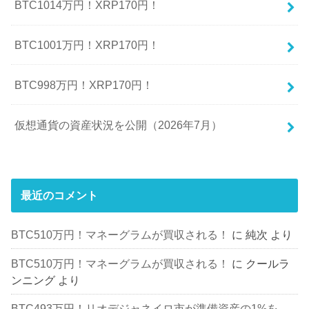
BTC1014万円！XRP170円！
BTC1001万円！XRP170円！
BTC998万円！XRP170円！
仮想通貨の資産状況を公開（2026年7月）
最近のコメント
BTC510万円！マネーグラムが買収される！
に
純次
より
BTC510万円！マネーグラムが買収される！
に
クールラ
ンニング
より
BTC493万円！リオデジャネイロ市が準備資産の1%を