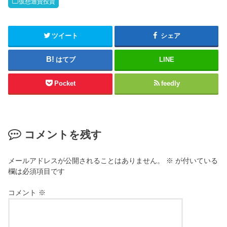
仮想通貨投資
ツイート
シェア
はてブ
LINE
Pocket
feedly
コメントを残す
メールアドレスが公開されることはありません。
※
が付いている
欄は必須項目です
コメント
※