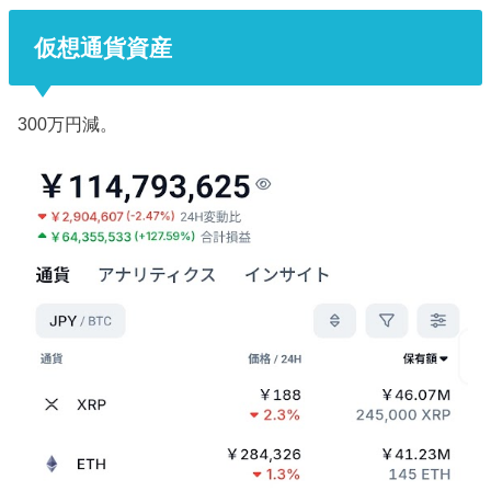
仮想通貨資産
300万円減。