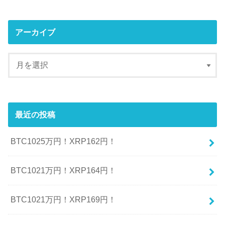
アーカイブ
最近の投稿
BTC1025万円！XRP162円！
BTC1021万円！XRP164円！
BTC1021万円！XRP169円！