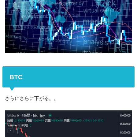
BTC
さらにさらに下がる。。