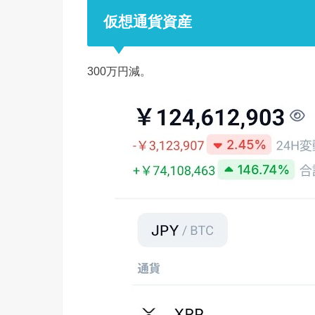
仮想通貨資産
300万円減。