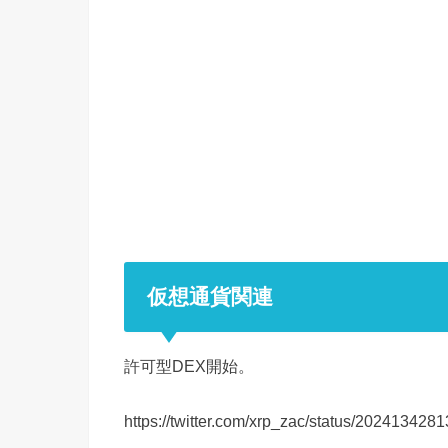
仮想通貨関連
許可型DEX開始。
https://twitter.com/xrp_zac/status/20241342