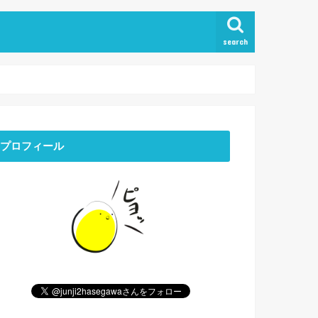
search
プロフィール