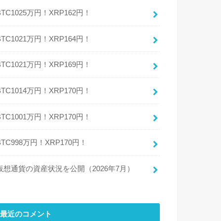
BTC1025万円！XRP162円！
BTC1021万円！XRP164円！
BTC1021万円！XRP169円！
BTC1014万円！XRP170円！
BTC1001万円！XRP170円！
BTC998万円！XRP170円！
仮想通貨の資産状況を公開（2026年7月）
最近のコメント