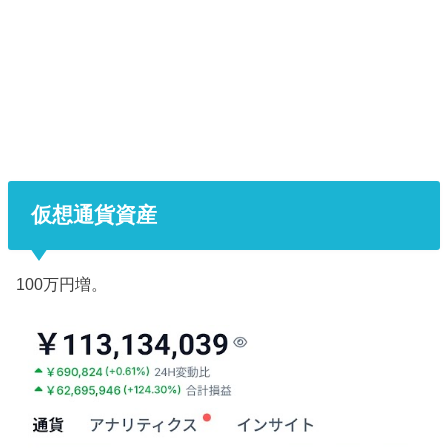
仮想通貨資産
100万円増。