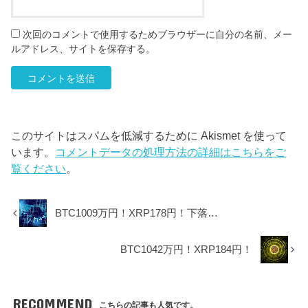
次回のコメントで使用するためブラウザーに自分の名前、メー
ルアドレス、サイトを保存する。
このサイトはスパムを低減するために Akismet を使って
います。
コメントデータの処理方法の詳細はこちらをご
覧ください
。
BTC1009万円！XRP178円！下落…
BTC1042万円！XRP184円！
RECOMMEND
こちらの記事も人気です。