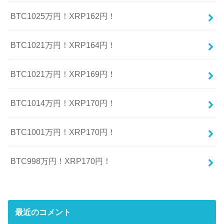
BTC1025万円！XRP162円！
BTC1021万円！XRP164円！
BTC1021万円！XRP169円！
BTC1014万円！XRP170円！
BTC1001万円！XRP170円！
BTC998万円！XRP170円！
最近のコメント