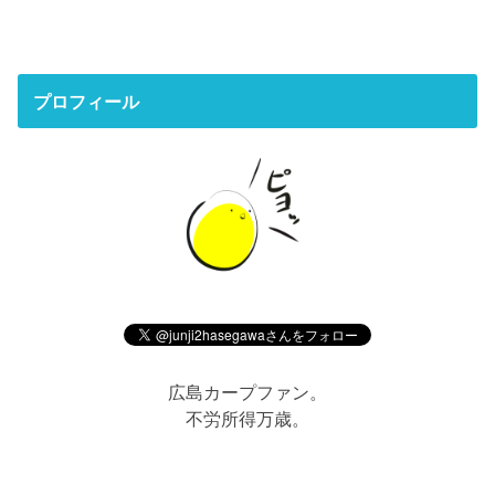
プロフィール
広島カープファン。
不労所得万歳。