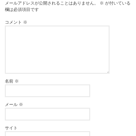
メールアドレスが公開されることはありません。
※
が付いている
欄は必須項目です
コメント
※
名前
※
メール
※
サイト