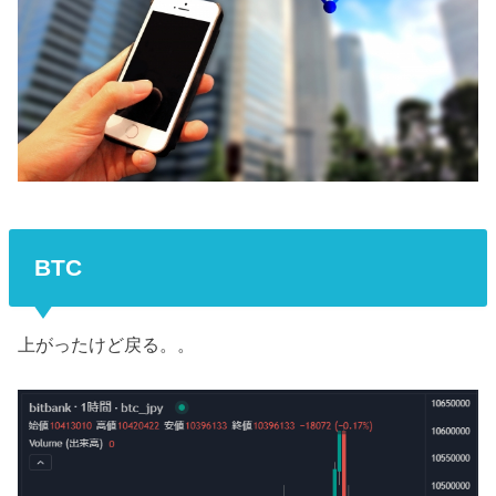
BTC
上がったけど戻る。。