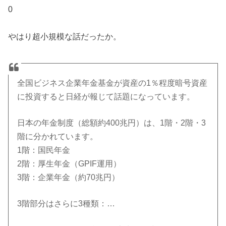
0
やはり超小規模な話だったか。
全国ビジネス企業年金基金が資産の1％程度暗号資産
に投資すると日経が報じて話題になっています。
日本の年金制度（総額約400兆円）は、1階・2階・3
階に分かれています。
1階：国民年金
2階：厚生年金（GPIF運用）
3階：企業年金（約70兆円）
3階部分はさらに3種類：…