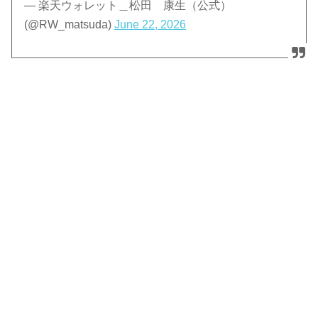
— 楽天ウォレット＿松田 康生（公式）
(@RW_matsuda)
June 22, 2026