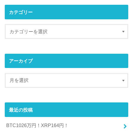
カテゴリー
アーカイブ
最近の投稿
BTC1026万円！XRP164円！