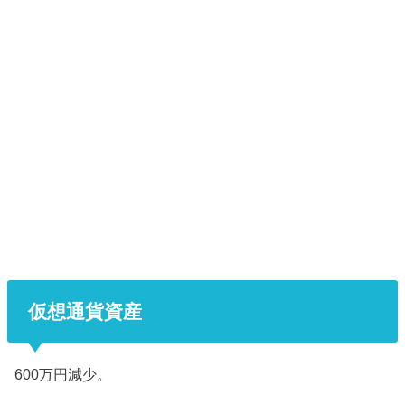
仮想通貨資産
600万円減少。