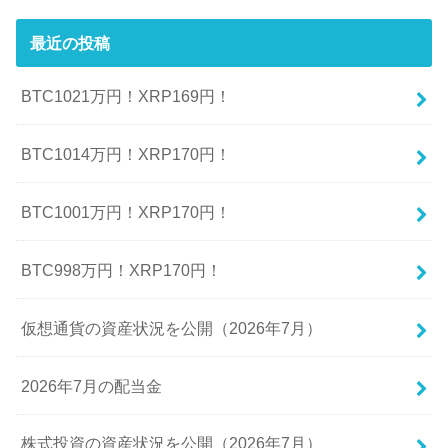
最近の投稿
BTC1021万円！XRP169円！
BTC1014万円！XRP170円！
BTC1001万円！XRP170円！
BTC998万円！XRP170円！
仮想通貨の資産状況を公開（2026年7月）
2026年7月の配当金
株式投資の資産状況を公開（2026年7月）