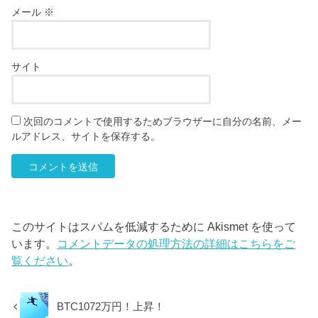
メール
※
サイト
次回のコメントで使用するためブラウザーに自分の名前、メー
ルアドレス、サイトを保存する。
このサイトはスパムを低減するために Akismet を使って
います。
コメントデータの処理方法の詳細はこちらをご
覧ください
。
BTC1072万円！上昇！