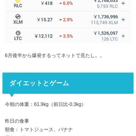
6月後半から爆発するってネットで見たし。。
ダイエットとゲーム
今朝の体重：61.9kg（前日比-0.3kg）
昨日の食事
朝食：トマトジュース、バナナ