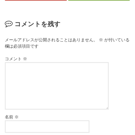
コメントを残す
メールアドレスが公開されることはありません。
※
が付いている
欄は必須項目です
コメント
※
名前
※