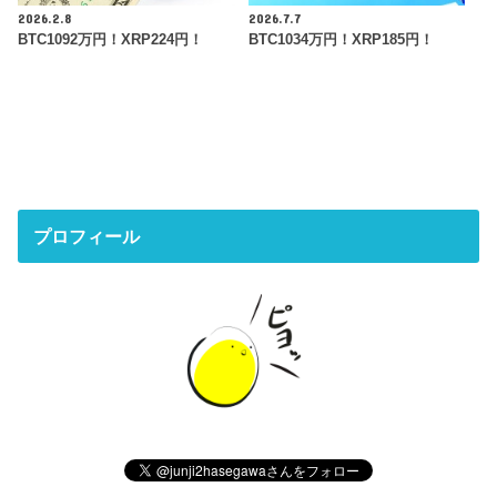
2026.2.8
2026.7.7
BTC1092万円！XRP224円！
BTC1034万円！XRP185円！
プロフィール