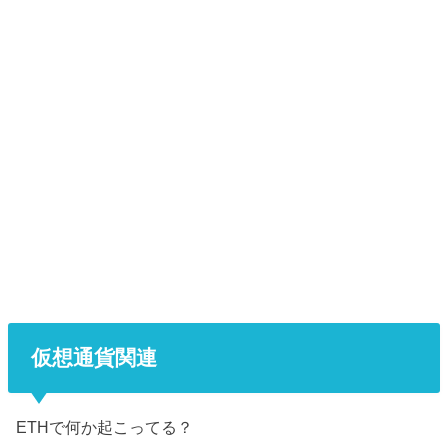
仮想通貨関連
ETHで何か起こってる？