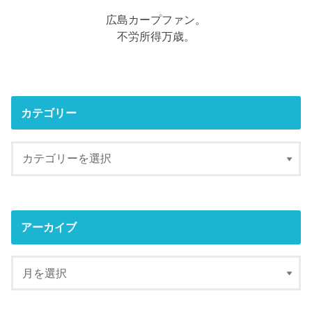
広島カープファン。
不労所得万歳。
カテゴリー
アーカイブ