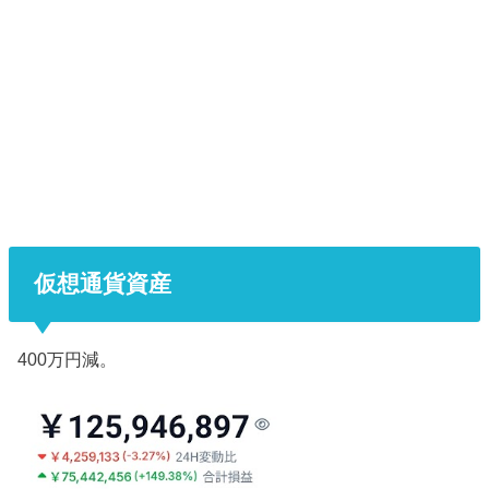
仮想通貨資産
400万円減。