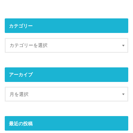
カテゴリー
アーカイブ
最近の投稿