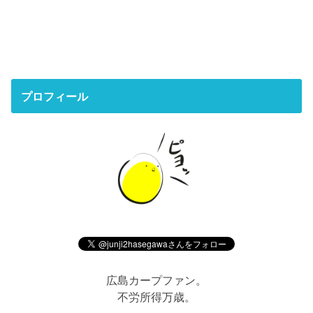
プロフィール
広島カープファン。
不労所得万歳。