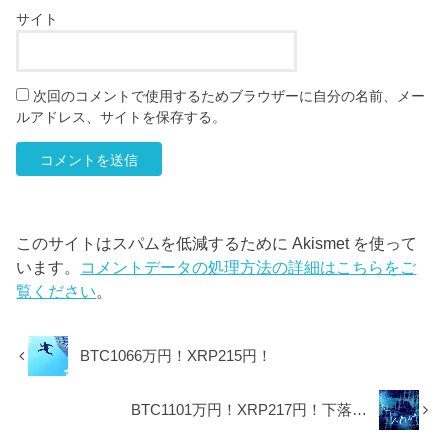
サイト
次回のコメントで使用するためブラウザーに自分の名前、メー
ルアドレス、サイトを保存する。
このサイトはスパムを低減するために Akismet を使って
います。
コメントデータの処理方法の詳細はこちらをご
覧ください
。
BTC1066万円！XRP215円！
BTC1101万円！XRP217円！下落…