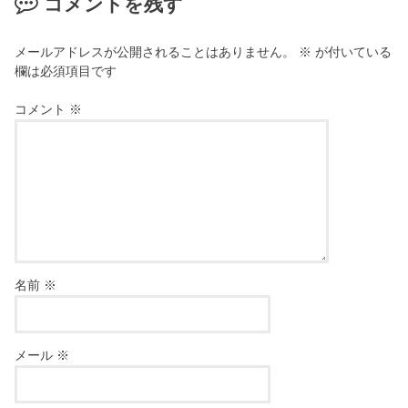
コメントを残す
メールアドレスが公開されることはありません。
※
が付いている
欄は必須項目です
コメント
※
名前
※
メール
※