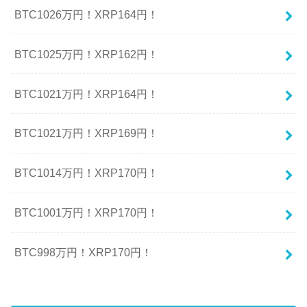
BTC1026万円！XRP164円！
BTC1025万円！XRP162円！
BTC1021万円！XRP164円！
BTC1021万円！XRP169円！
BTC1014万円！XRP170円！
BTC1001万円！XRP170円！
BTC998万円！XRP170円！