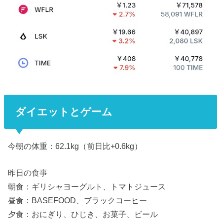
ダイエットとゲーム
今朝の体重：62.1kg（前日比+0.6kg）
昨日の食事
朝食：ギリシャヨーグルト、トマトジュース
昼食：BASEFOOD、ブラックコーヒー
夕食：おにぎり、ひじき、お菓子、ビール