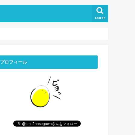
search
プロフィール