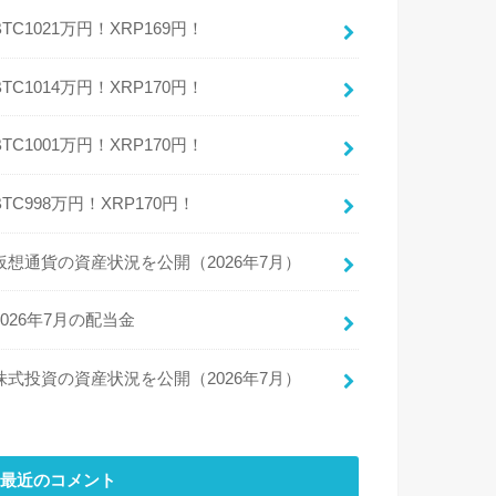
BTC1021万円！XRP169円！
BTC1014万円！XRP170円！
BTC1001万円！XRP170円！
BTC998万円！XRP170円！
仮想通貨の資産状況を公開（2026年7月）
2026年7月の配当金
株式投資の資産状況を公開（2026年7月）
最近のコメント