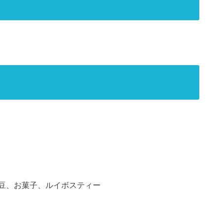
豆、お菓子、ルイボスティー