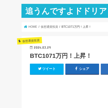
追うんですよドドリア
HOME
仮想通貨投資
BTC1071万円！上昇！
仮想通貨投資
2024.03.29
BTC1071万円！上昇！
ツイート
シェア