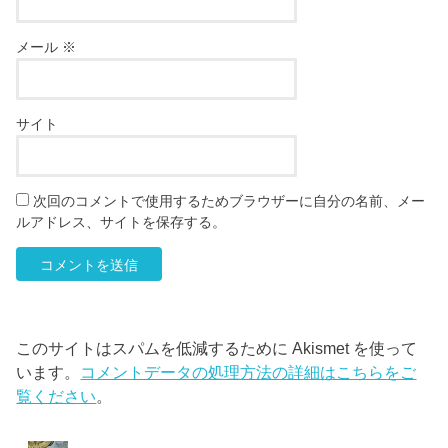
メール
※
サイト
次回のコメントで使用するためブラウザーに自分の名前、メー
ルアドレス、サイトを保存する。
このサイトはスパムを低減するために Akismet を使って
います。
コメントデータの処理方法の詳細はこちらをご
覧ください
。