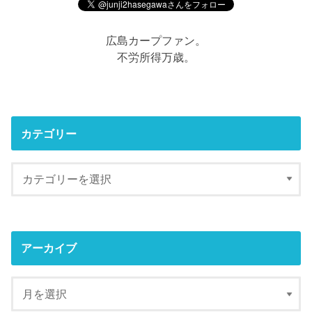
広島カープファン。
不労所得万歳。
カテゴリー
アーカイブ