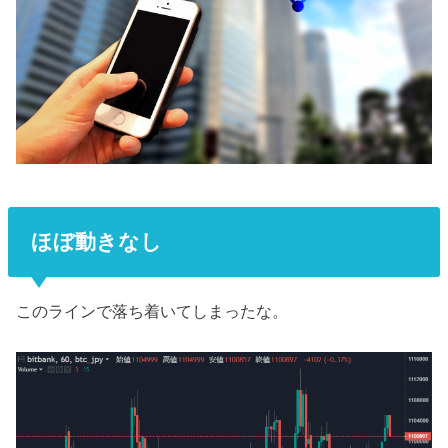
ほぼ動きなし
このラインで落ち着いてしまったな。