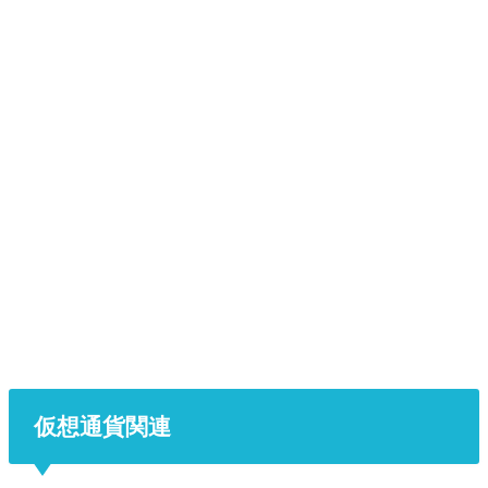
仮想通貨関連