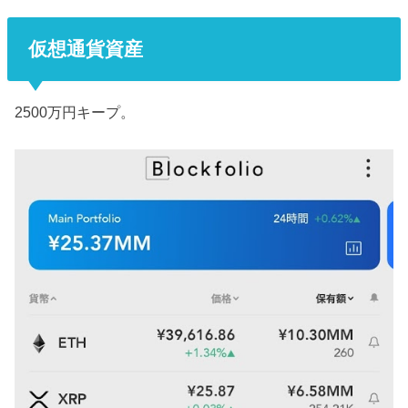
仮想通貨資産
2500万円キープ。