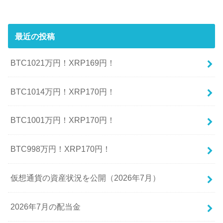
最近の投稿
BTC1021万円！XRP169円！
BTC1014万円！XRP170円！
BTC1001万円！XRP170円！
BTC998万円！XRP170円！
仮想通貨の資産状況を公開（2026年7月）
2026年7月の配当金