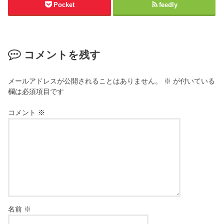
Pocket
feedly
コメントを残す
メールアドレスが公開されることはありません。
※
が付いている
欄は必須項目です
コメント
※
名前
※