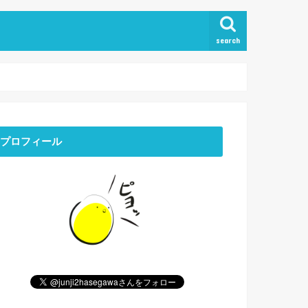
search
プロフィール