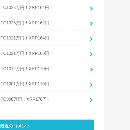
BTC1026万円！XRP164円！
BTC1025万円！XRP162円！
BTC1021万円！XRP164円！
BTC1021万円！XRP169円！
BTC1014万円！XRP170円！
BTC1001万円！XRP170円！
BTC998万円！XRP170円！
最近のコメント