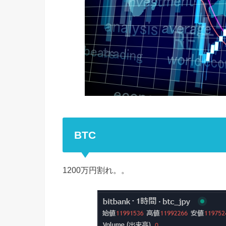
BTC
1200万円割れ。。