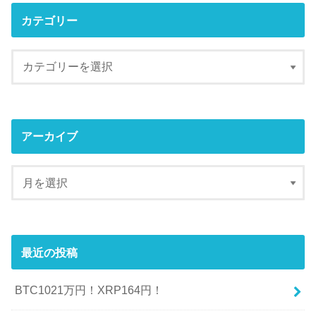
カテゴリー
アーカイブ
最近の投稿
BTC1021万円！XRP164円！