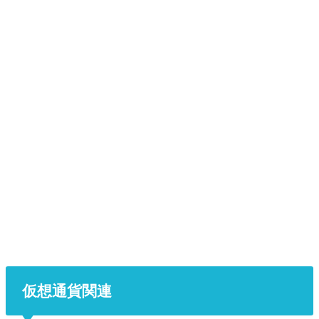
仮想通貨関連