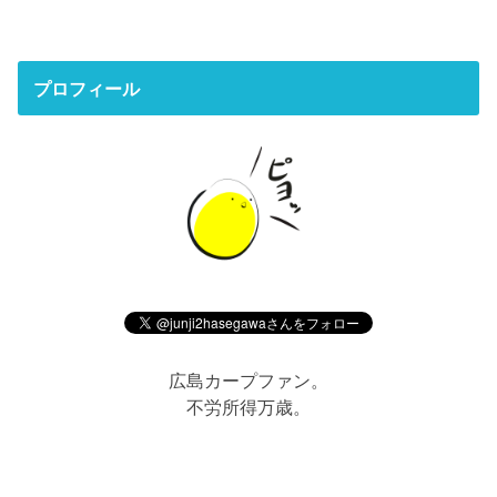
プロフィール
広島カープファン。
不労所得万歳。