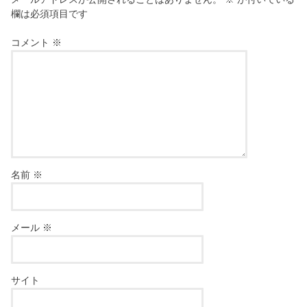
欄は必須項目です
コメント
※
名前
※
メール
※
サイト