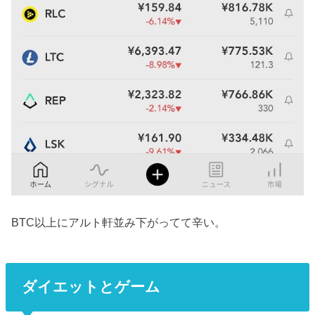
BTC以上にアルト軒並み下がってて辛い。
ダイエットとゲーム