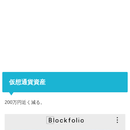
仮想通貨資産
200万円近く減る。