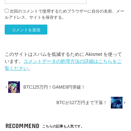
次回のコメントで使用するためブラウザーに自分の名前、メー
ルアドレス、サイトを保存する。
このサイトはスパムを低減するために Akismet を使って
います。
コメントデータの処理方法の詳細はこちらをご
覧ください
。
BTC125万円！GAME8円突破！
BTCが127万円まで下落！
RECOMMEND
こちらの記事も人気です。