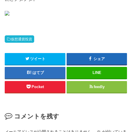
仮想通貨投資
ツイート
シェア
はてブ
LINE
Pocket
feedly
コメントを残す
メールアドレスが公開されることはありません。
※
が付いている