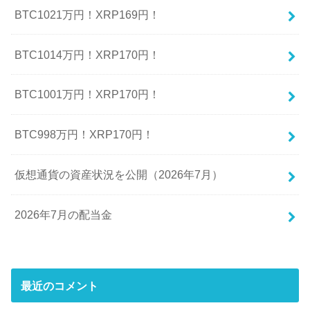
BTC1021万円！XRP169円！
BTC1014万円！XRP170円！
BTC1001万円！XRP170円！
BTC998万円！XRP170円！
仮想通貨の資産状況を公開（2026年7月）
2026年7月の配当金
最近のコメント