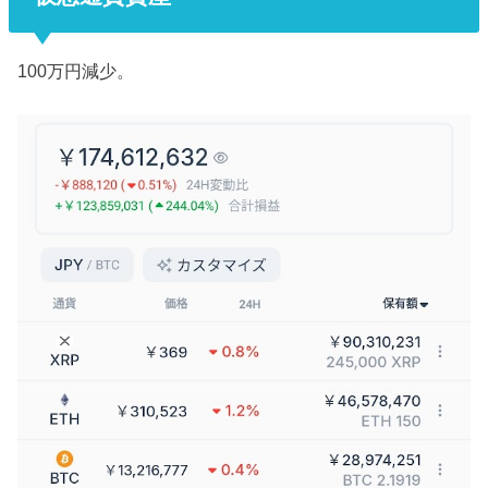
100万円減少。