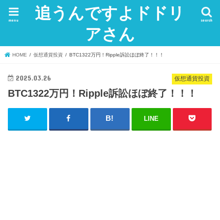
追うんですよドドリ
menu
search
アさん
HOME
仮想通貨投資
BTC1322万円！Ripple訴訟ほぼ終了！！！
2025.03.26
仮想通貨投資
BTC1322万円！Ripple訴訟ほぼ終了！！！
LINE