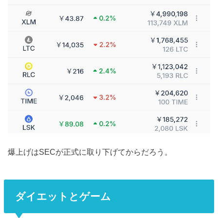
爆上げはSECが正式に取り下げてからだろう。
ダイエットとゲーム