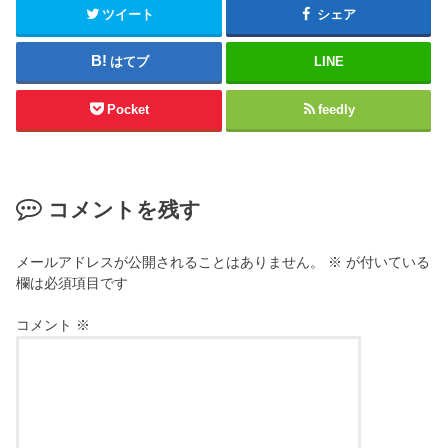
ツイート
シェア
はてブ
LINE
Pocket
feedly
コメントを残す
メールアドレスが公開されることはありません。
※
が付いている
欄は必須項目です
コメント
※