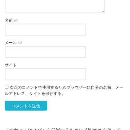
名前
※
メール
※
サイト
次回のコメントで使用するためブラウザーに自分の名前、メー
ルアドレス、サイトを保存する。