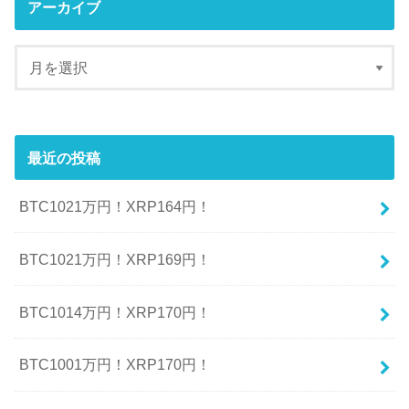
アーカイブ
最近の投稿
BTC1021万円！XRP164円！
BTC1021万円！XRP169円！
BTC1014万円！XRP170円！
BTC1001万円！XRP170円！