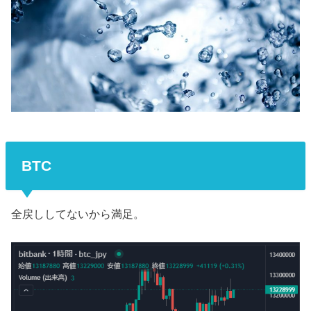
BTC
全戻ししてないから満足。