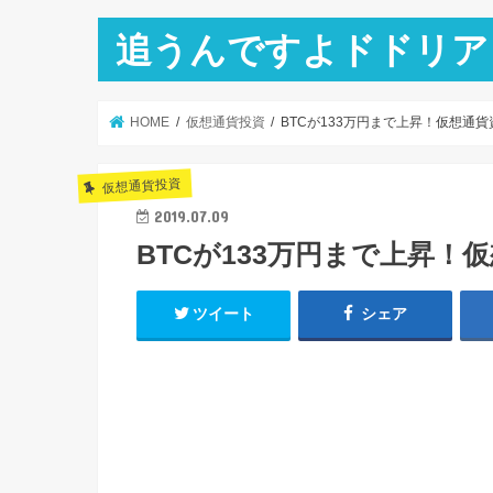
追うんですよドドリア
HOME
仮想通貨投資
BTCが133万円まで上昇！仮想通貨
仮想通貨投資
2019.07.09
BTCが133万円まで上昇！
ツイート
シェア