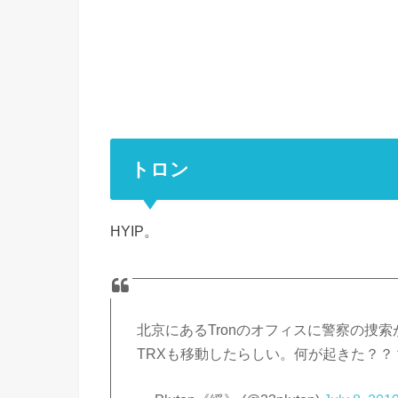
トロン
HYIP。
北京にあるTronのオフィスに警察の捜
TRXも移動したらしい。何が起きた？