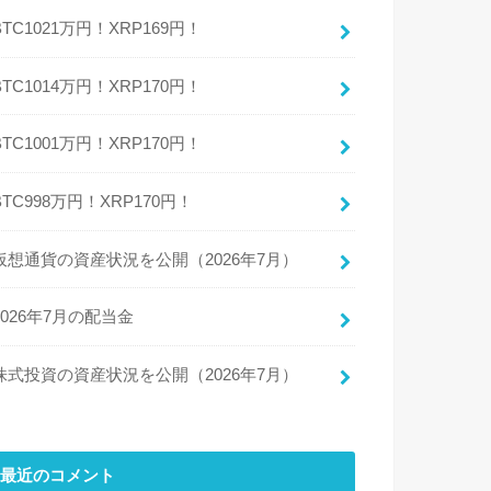
BTC1021万円！XRP169円！
BTC1014万円！XRP170円！
BTC1001万円！XRP170円！
BTC998万円！XRP170円！
仮想通貨の資産状況を公開（2026年7月）
2026年7月の配当金
株式投資の資産状況を公開（2026年7月）
最近のコメント