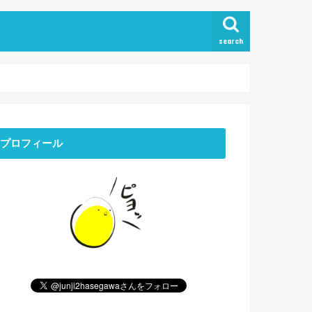
search
プロフィール