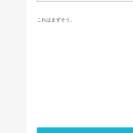
これはまずそう。