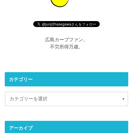
広島カープファン。
不労所得万歳。
カテゴリー
アーカイブ