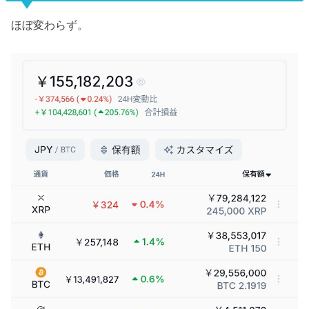
ほぼ変わらず。