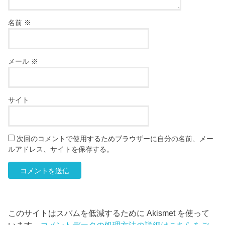
名前
※
メール
※
サイト
次回のコメントで使用するためブラウザーに自分の名前、メー
ルアドレス、サイトを保存する。
このサイトはスパムを低減するために Akismet を使って
います。
コメントデータの処理方法の詳細はこちらをご