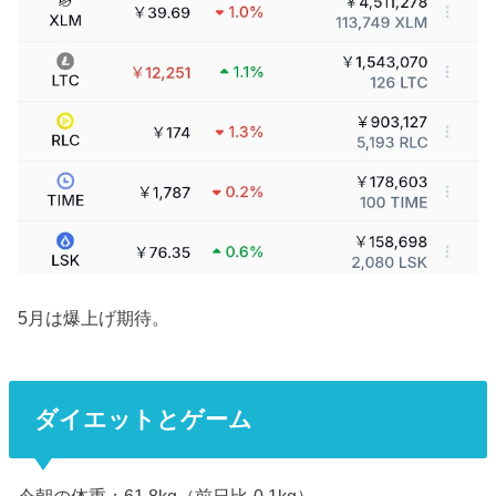
5月は爆上げ期待。
ダイエットとゲーム