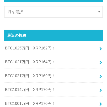
最近の投稿
BTC1025万円！XRP162円！
BTC1021万円！XRP164円！
BTC1021万円！XRP169円！
BTC1014万円！XRP170円！
BTC1001万円！XRP170円！