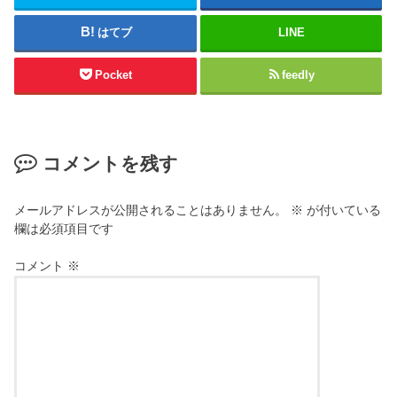
はてブ
LINE
Pocket
feedly
コメントを残す
メールアドレスが公開されることはありません。
※
が付いている
欄は必須項目です
コメント
※