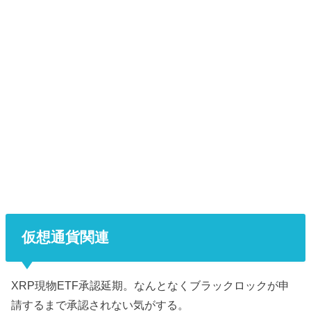
仮想通貨関連
XRP現物ETF承認延期。なんとなくブラックロックが申
請するまで承認されない気がする。