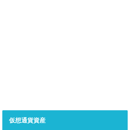
仮想通貨資産