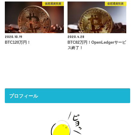
仮想通貨投資
仮想通貨投資
2020.10.19
2020.4.28
BTC120万円！
BTC82万円！OpenLedgerサービ
ス終了！
プロフィール