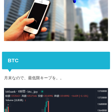
BTC
月末なので、最低限キープを。。