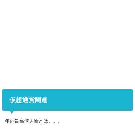
仮想通貨関連
年内最高値更新とは。。。