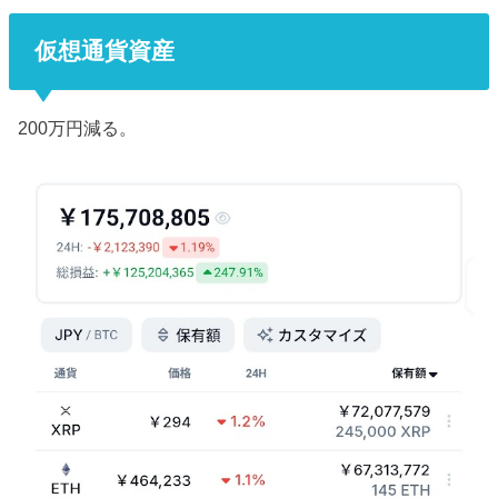
仮想通貨資産
200万円減る。