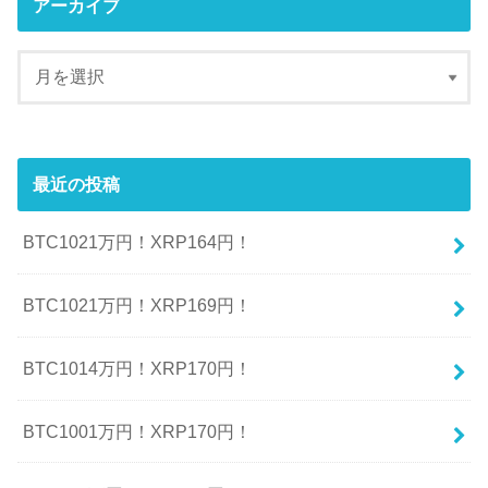
アーカイブ
最近の投稿
BTC1021万円！XRP164円！
BTC1021万円！XRP169円！
BTC1014万円！XRP170円！
BTC1001万円！XRP170円！