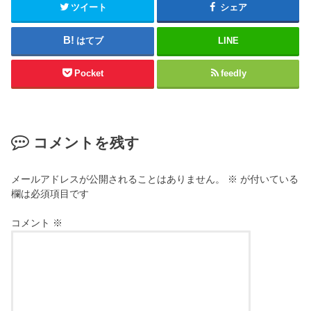
ツイート
シェア
はてブ
LINE
Pocket
feedly
コメントを残す
メールアドレスが公開されることはありません。
※
が付いている
欄は必須項目です
コメント
※