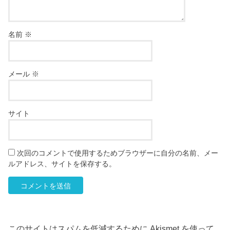
名前
※
メール
※
サイト
次回のコメントで使用するためブラウザーに自分の名前、メー
ルアドレス、サイトを保存する。
このサイトはスパムを低減するために Akismet を使って