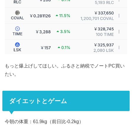
もっと爆上げしてほしい。ふるさと納税でノートPC買い
たい。
ダイエットとゲーム
今朝の体重：61.9kg（前日比-0.2kg）