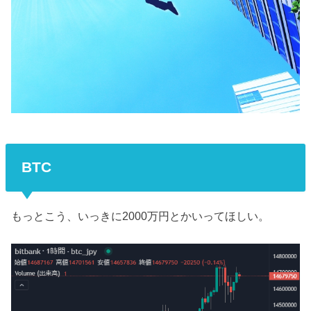
BTC
もっとこう、いっきに2000万円とかいってほしい。