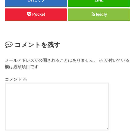
はてブ
LINE
Pocket
feedly
コメントを残す
メールアドレスが公開されることはありません。
※
が付いている
欄は必須項目です
コメント
※