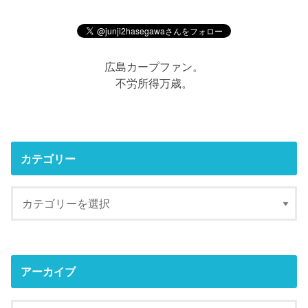
広島カープファン。
不労所得万歳。
カテゴリー
アーカイブ