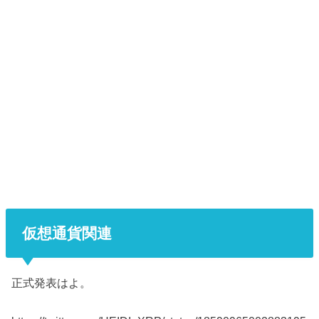
仮想通貨関連
正式発表はよ。