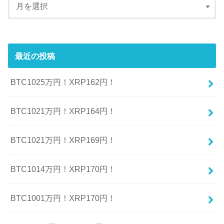
最近の投稿
BTC1025万円！XRP162円！
BTC1021万円！XRP164円！
BTC1021万円！XRP169円！
BTC1014万円！XRP170円！
BTC1001万円！XRP170円！