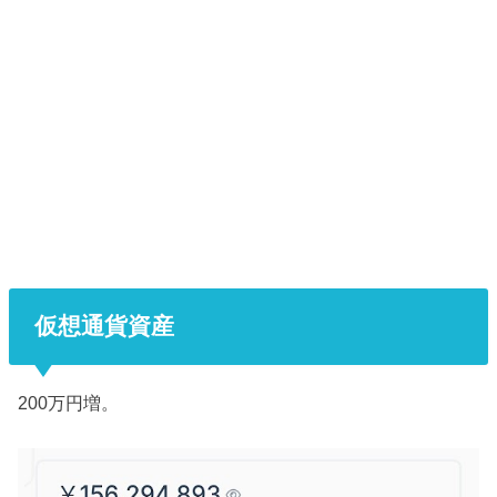
仮想通貨資産
200万円増。