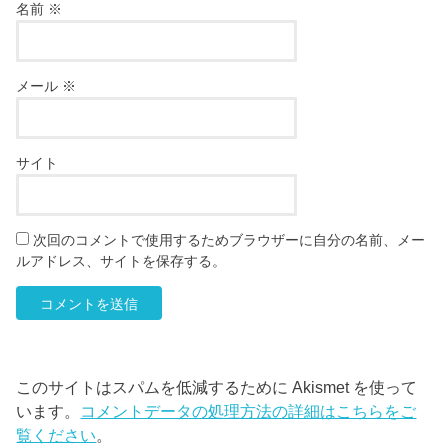
名前
※
メール
※
サイト
次回のコメントで使用するためブラウザーに自分の名前、メー
ルアドレス、サイトを保存する。
このサイトはスパムを低減するために Akismet を使って
います。
コメントデータの処理方法の詳細はこちらをご
覧ください
。