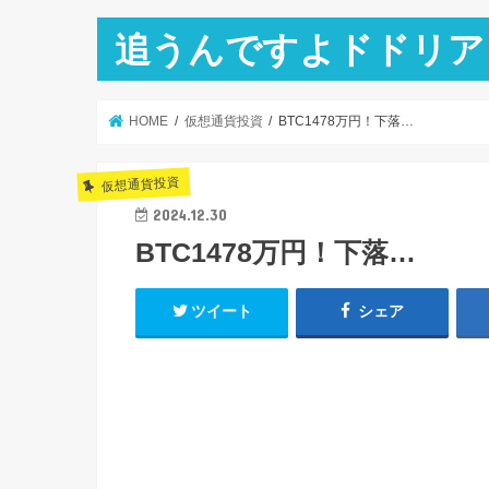
追うんですよドドリア
HOME
仮想通貨投資
BTC1478万円！下落…
仮想通貨投資
2024.12.30
BTC1478万円！下落…
ツイート
シェア