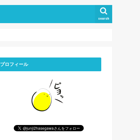
search
プロフィール