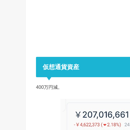
仮想通貨資産
400万円減。