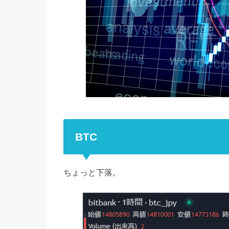
BTC
ちょっと下落。