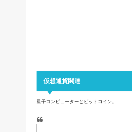
仮想通貨関連
量子コンピューターとビットコイン。