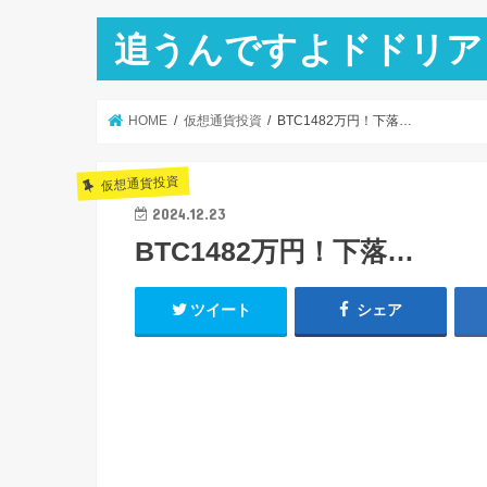
追うんですよドドリア
HOME
仮想通貨投資
BTC1482万円！下落…
仮想通貨投資
2024.12.23
BTC1482万円！下落…
ツイート
シェア