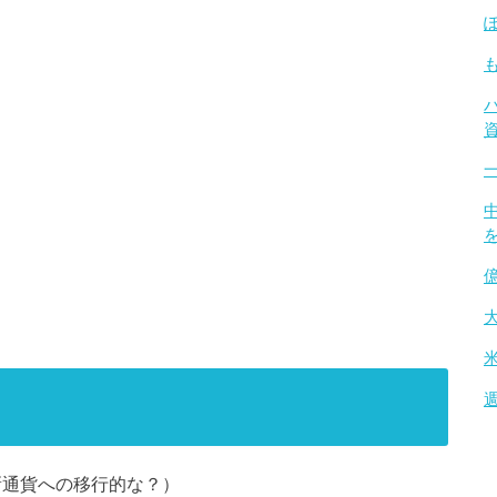
新通貨への移行的な？）