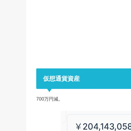
仮想通貨資産
700万円減。