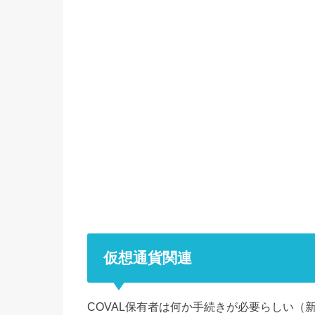
仮想通貨関連
COVAL保有者は何か手続きが必要らしい（