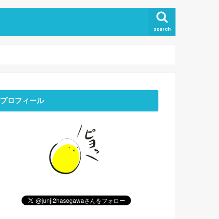
search
プロフィール