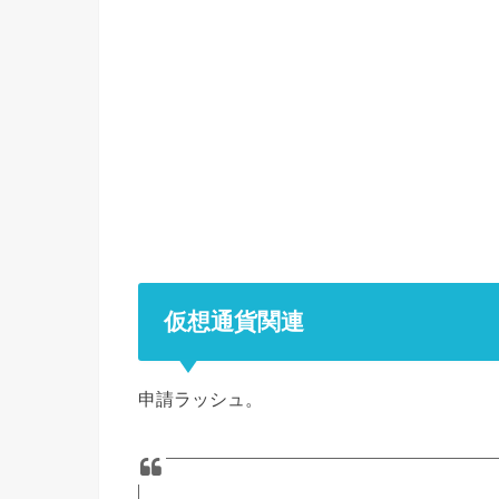
仮想通貨関連
申請ラッシュ。