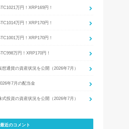
BTC1021万円！XRP169円！
BTC1014万円！XRP170円！
BTC1001万円！XRP170円！
BTC998万円！XRP170円！
仮想通貨の資産状況を公開（2026年7月）
2026年7月の配当金
株式投資の資産状況を公開（2026年7月）
最近のコメント