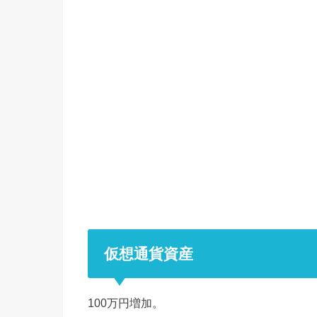
仮想通貨資産
100万円増加。