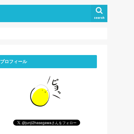
search
プロフィール