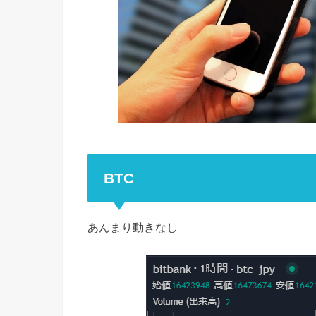
BTC
あんまり動きなし