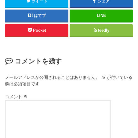
ツイート
シェア
はてブ
LINE
Pocket
feedly
コメントを残す
メールアドレスが公開されることはありません。
※
が付いている
欄は必須項目です
コメント
※