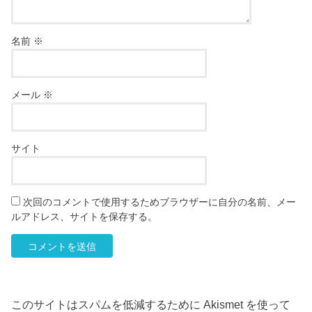
名前
※
メール
※
サイト
次回のコメントで使用するためブラウザーに自分の名前、メー
ルアドレス、サイトを保存する。
このサイトはスパムを低減するために Akismet を使って