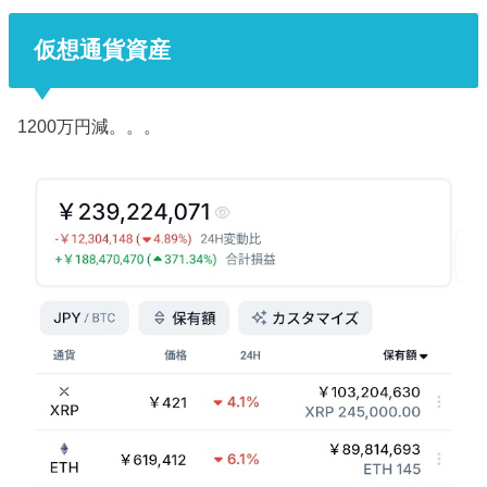
仮想通貨資産
1200万円減。。。