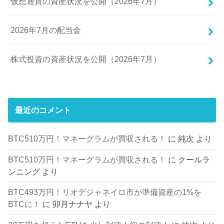
仮想通貨の資産状況を公開（2026年7月）
2026年7月の配当金
株式投資の資産状況を公開（2026年7月）
最近のコメント
BTC510万円！マネーグラムが買収される！
に
純次
より
BTC510万円！マネーグラムが買収される！
に
クールラ
ンニング
より
BTC493万円！リオデジャネイロ市が準備資産の1%を
BTCに！
に
卯月ナナヤ
より