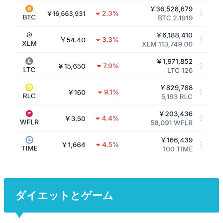
ダイエットとゲーム