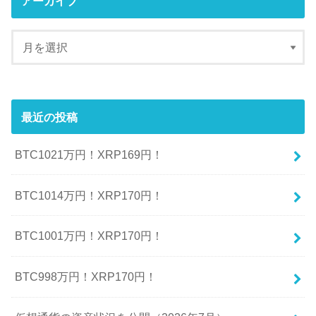
アーカイブ
最近の投稿
BTC1021万円！XRP169円！
BTC1014万円！XRP170円！
BTC1001万円！XRP170円！
BTC998万円！XRP170円！