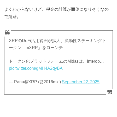
よくわからないけど、税金の計算が面倒になりそうなの
で躊躇。
XRPのDeFi活用範囲が拡大、流動性ステーキングト
ークン「mXRP」をローンチ
トークン化プラットフォームのMidasは、Interop…
pic.twitter.com/gMH4A2qyBA
— Pana@XRP (@2016mkt)
September 22, 2025