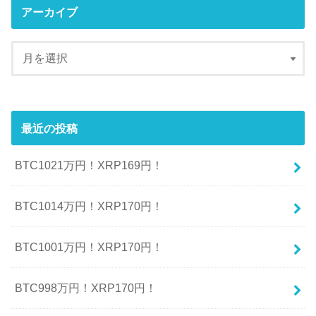
アーカイブ
最近の投稿
BTC1021万円！XRP169円！
BTC1014万円！XRP170円！
BTC1001万円！XRP170円！
BTC998万円！XRP170円！