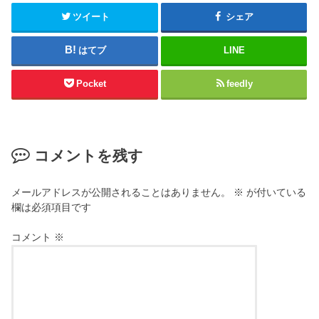
ツイート
シェア
はてブ
LINE
Pocket
feedly
コメントを残す
メールアドレスが公開されることはありません。
※
が付いている
欄は必須項目です
コメント
※