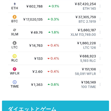
ダイエットとゲーム