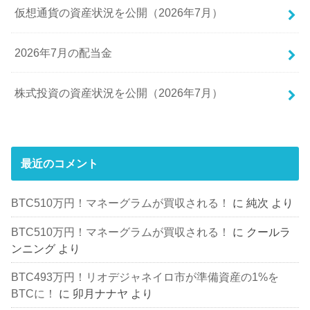
仮想通貨の資産状況を公開（2026年7月）
2026年7月の配当金
株式投資の資産状況を公開（2026年7月）
最近のコメント
BTC510万円！マネーグラムが買収される！
に
純次
より
BTC510万円！マネーグラムが買収される！
に
クールラ
ンニング
より
BTC493万円！リオデジャネイロ市が準備資産の1%を
BTCに！
に
卯月ナナヤ
より