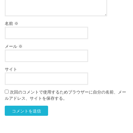
名前
※
メール
※
サイト
次回のコメントで使用するためブラウザーに自分の名前、メー
ルアドレス、サイトを保存する。