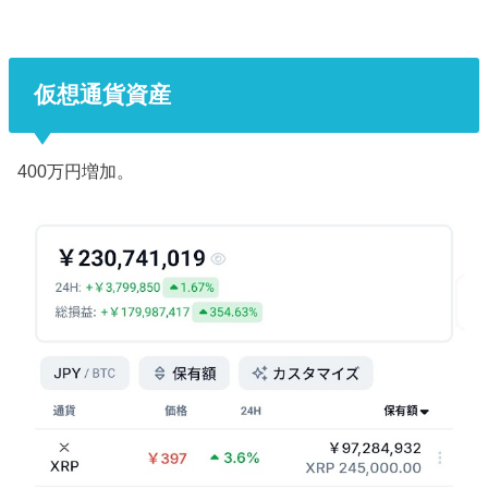
仮想通貨資産
400万円増加。