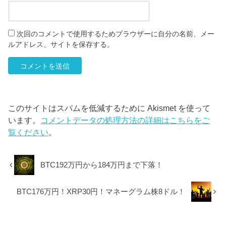
次回のコメントで使用するためブラウザーに自分の名前、メー
ルアドレス、サイトを保存する。
このサイトはスパムを低減するために Akismet を使って
います。
コメントデータの処理方法の詳細はこちらをご
覧ください
。
BTC192万円から184万円まで下落！
BTC176万円！XRP30円！マネーグラム株8ドル！