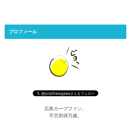
プロフィール
広島カープファン。
不労所得万歳。