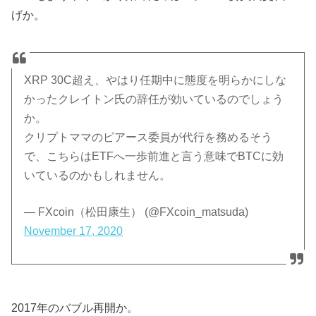
げか。
XRP 30C超え、やはり任期中に態度を明らかにしな
かったクレイトン氏の辞任が効いているのでしょう
か。
クリプトママのピアース委員が代行を務めるそう
で、こちらはETFへ一歩前進と言う意味でBTCに効
いているのかもしれません。
— FXcoin（松田康生） (@FXcoin_matsuda)
November 17, 2020
2017年のバブル再開か。