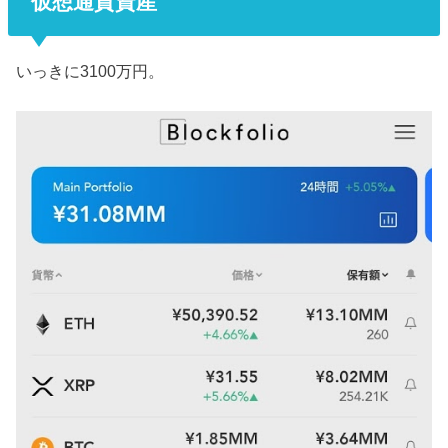
仮想通貨資産
いっきに3100万円。