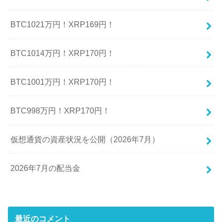
BTC1021万円！XRP169円！
BTC1014万円！XRP170円！
BTC1001万円！XRP170円！
BTC998万円！XRP170円！
仮想通貨の資産状況を公開（2026年7月）
2026年7月の配当金
最近のコメント