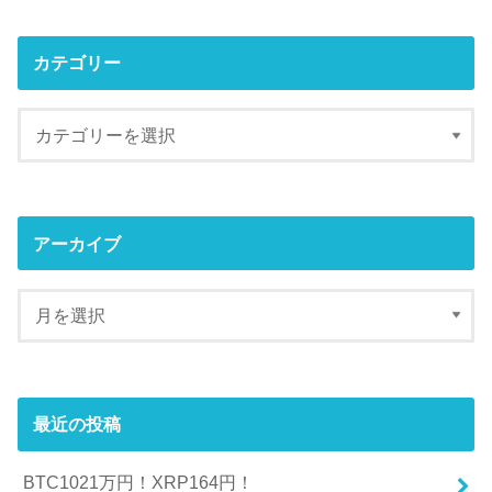
カテゴリー
アーカイブ
最近の投稿
BTC1021万円！XRP164円！