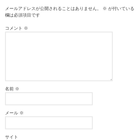
メールアドレスが公開されることはありません。
※
が付いている
欄は必須項目です
コメント
※
名前
※
メール
※
サイト