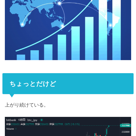
ちょっとだけど
上がり続けている。