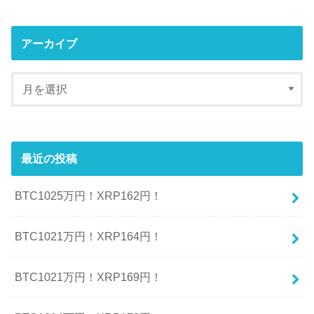
アーカイブ
最近の投稿
BTC1025万円！XRP162円！
BTC1021万円！XRP164円！
BTC1021万円！XRP169円！