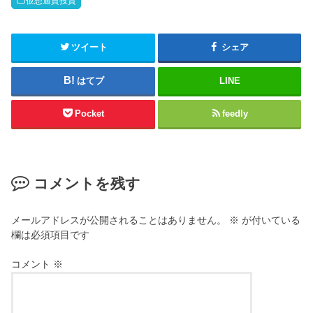
仮想通貨投資
ツイート
シェア
はてブ
LINE
Pocket
feedly
コメントを残す
メールアドレスが公開されることはありません。
※
が付いている
欄は必須項目です
コメント
※