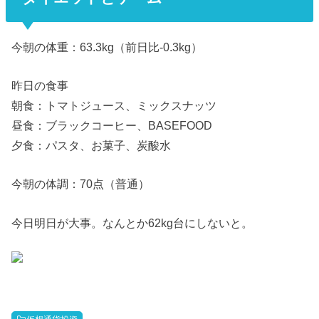
今朝の体重：63.3kg（前日比-0.3kg）
昨日の食事
朝食：トマトジュース、ミックスナッツ
昼食：ブラックコーヒー、BASEFOOD
夕食：パスタ、お菓子、炭酸水
今朝の体調：70点（普通）
今日明日が大事。なんとか62kg台にしないと。