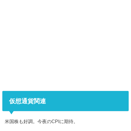
仮想通貨関連
米国株も好調。今夜のCPIに期待。