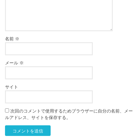
名前
※
メール
※
サイト
次回のコメントで使用するためブラウザーに自分の名前、メー
ルアドレス、サイトを保存する。