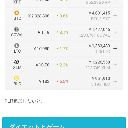
FLR追加しないと。
ダイエットとゲーム