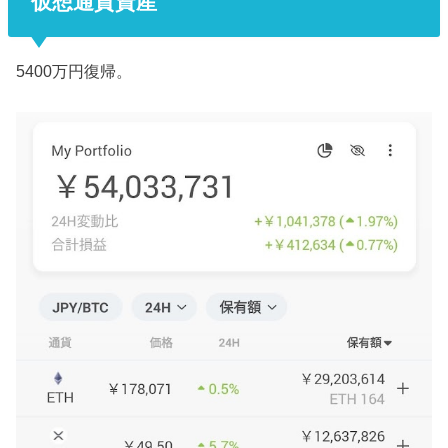
仮想通貨資産
5400万円復帰。