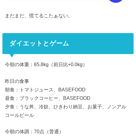
まだまだ、慌てるこたぁない。
ダイエットとゲーム
今朝の体重：65.8kg（前日比+0.0kg）
昨日の食事
朝食：トマトジュース、BASEFOOD
昼食：ブラックコーヒー、BASEFOOD
夕食：うな丼、冷奴、ひきわり納豆、お菓子、ノンアル
コールビール
今朝の体調：70点（普通）