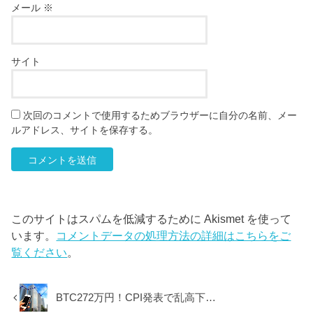
メール
※
サイト
次回のコメントで使用するためブラウザーに自分の名前、メー
ルアドレス、サイトを保存する。
このサイトはスパムを低減するために Akismet を使って
います。
コメントデータの処理方法の詳細はこちらをご
覧ください
。
BTC272万円！CPI発表で乱高下…