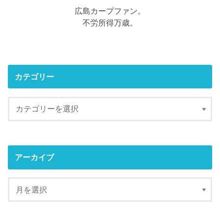
広島カープファン。
不労所得万歳。
カテゴリー
アーカイブ