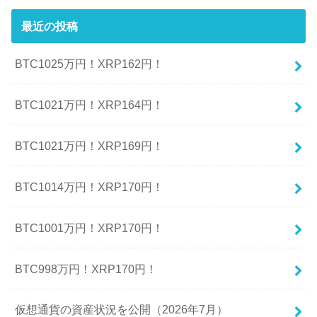
最近の投稿
BTC1025万円！XRP162円！
BTC1021万円！XRP164円！
BTC1021万円！XRP169円！
BTC1014万円！XRP170円！
BTC1001万円！XRP170円！
BTC998万円！XRP170円！
仮想通貨の資産状況を公開（2026年7月）