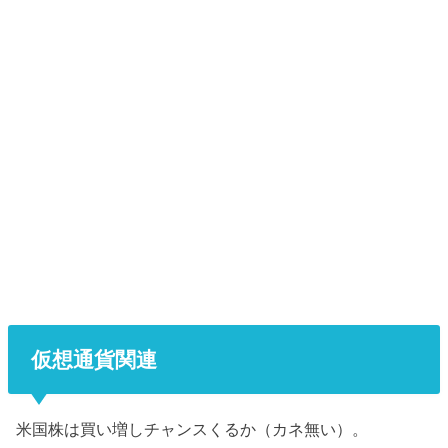
仮想通貨関連
米国株は買い増しチャンスくるか（カネ無い）。