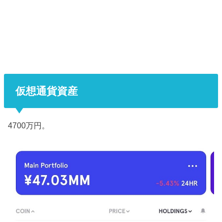
仮想通貨資産
4700万円。