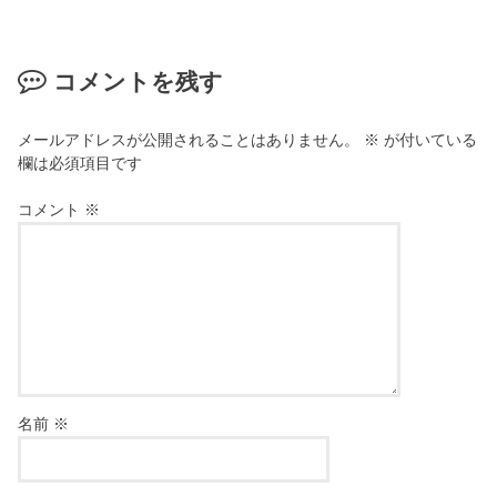
コメントを残す
メールアドレスが公開されることはありません。
※
が付いている
欄は必須項目です
コメント
※
名前
※