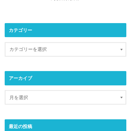
カテゴリー
アーカイブ
最近の投稿