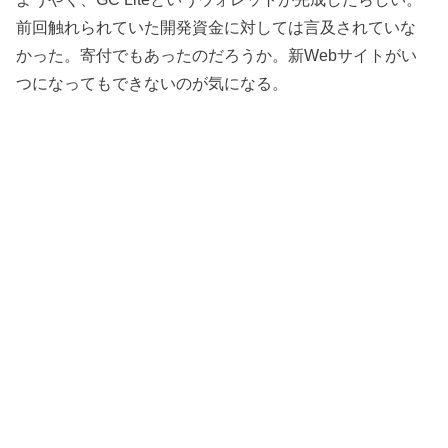
前回触れられていた開発資金に対しては言及されていな
かった。寄付でもあったのだろうか。新Webサイトがい
つになってもできないのが気になる。