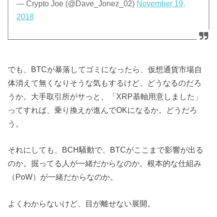
— Crypto Joe (@Dave_Jonez_02)
November 19,
2018
でも、BTCが暴落してゴミになったら、仮想通貨市場自
体消えて無くなりそうな気もするけど、どうなるのだろ
うか。大手取引所がサっと、「XRP基軸用意しました」
ってすれば、乗り換えが進んでOKになるか。どうだろ
う。
それにしても、BCH騒動で、BTCがここまで影響が出る
のか。掘ってる人が一緒だからなのか。根本的な仕組み
（PoW）が一緒だからなのか。
よくわからないけど、目が離せない展開。