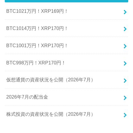
BTC1021万円！XRP169円！
BTC1014万円！XRP170円！
BTC1001万円！XRP170円！
BTC998万円！XRP170円！
仮想通貨の資産状況を公開（2026年7月）
2026年7月の配当金
株式投資の資産状況を公開（2026年7月）