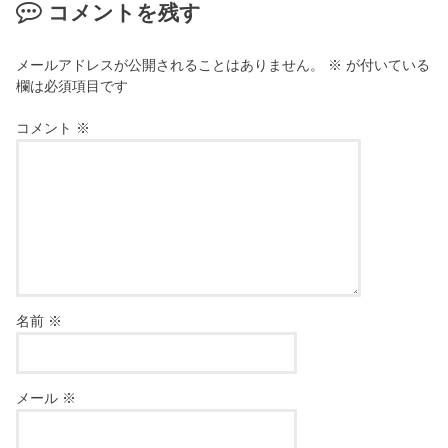
コメントを残す
メールアドレスが公開されることはありません。
※
が付いている
欄は必須項目です
コメント
※
名前
※
メール
※