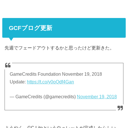
GCFブログ更新
先週でフェードアウトするかと思ったけど更新きた。
GameCredits Foundation November 19, 2018
Update:
https://t.co/y0oQdf4Gan
— GameCredits (@gamecredits)
November 19, 2018
ようやく、GC Liteというウォレットが完成したらしい。