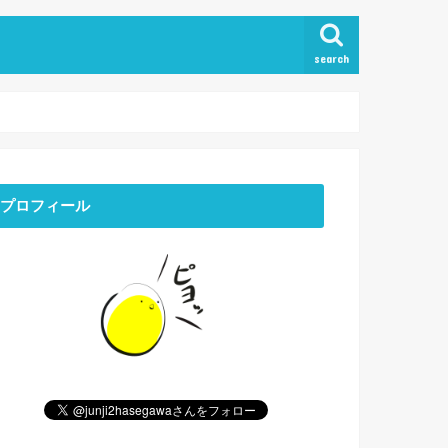
search
プロフィール