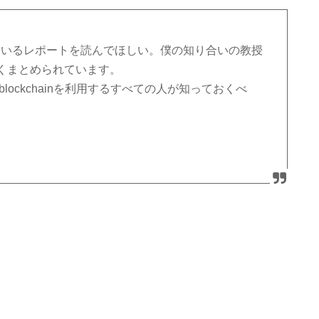
ているレポートを読んでほしい。僕の知り合いの教授
くまとめられています。
lockchainを利用するすべての人が知っておくべ