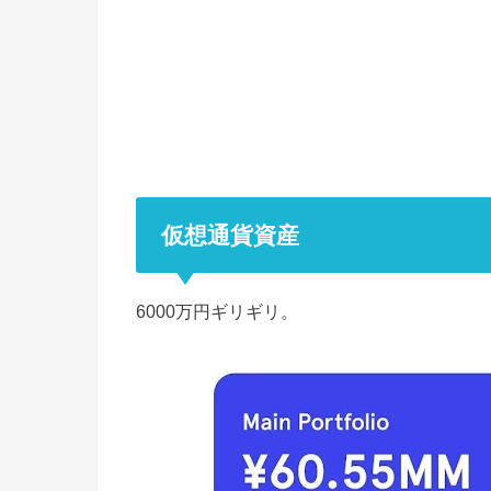
仮想通貨資産
6000万円ギリギリ。