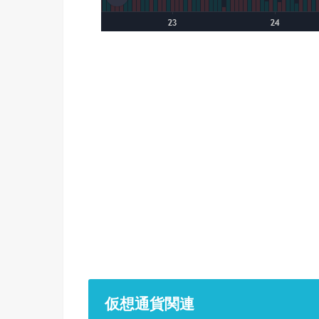
仮想通貨関連