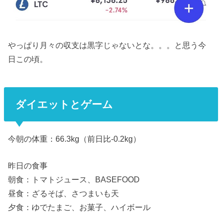
やっぱり月々の収支は黒字じゃないとな。。。と思う今
日この頃。
ダイエットとゲーム
今朝の体重：66.3kg（前日比-0.2kg）
昨日の食事
朝食：トマトジュース、BASEFOOD
昼食：ざるそば、さつまいも天
夕食：ゆでたまご、お菓子、ハイボール