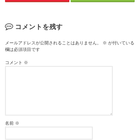
コメントを残す
メールアドレスが公開されることはありません。
※
が付いている
欄は必須項目です
コメント
※
名前
※