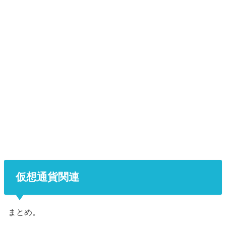
仮想通貨関連
まとめ。