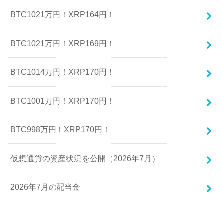
BTC1021万円！XRP164円！
BTC1021万円！XRP169円！
BTC1014万円！XRP170円！
BTC1001万円！XRP170円！
BTC998万円！XRP170円！
仮想通貨の資産状況を公開（2026年7月）
2026年7月の配当金