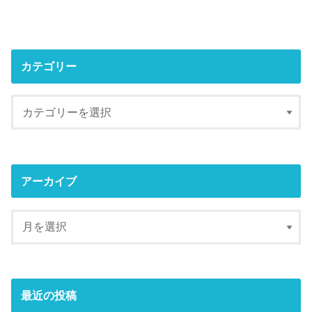
カテゴリー
アーカイブ
最近の投稿