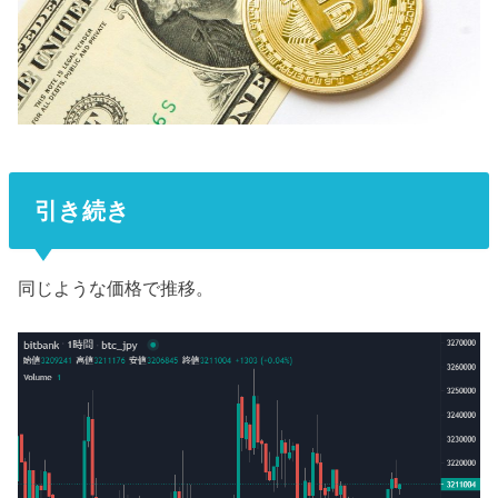
引き続き
同じような価格で推移。