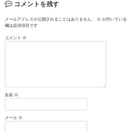
コメントを残す
メールアドレスが公開されることはありません。
※
が付いている
欄は必須項目です
コメント
※
名前
※
メール
※