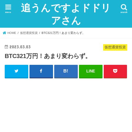
追うんですよドドリ
menu
search
アさん
HOME
仮想通貨投資
BTC321万円！あまり変わらず。
2023.03.03
仮想通貨投資
BTC321万円！あまり変わらず。
LINE