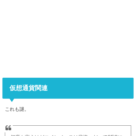
仮想通貨関連
これも謎。