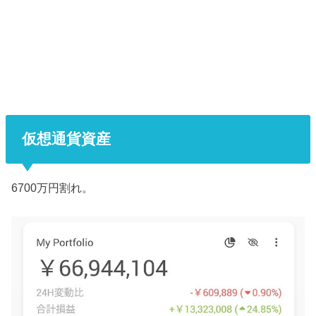
仮想通貨資産
6700万円割れ。