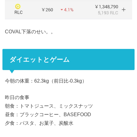
COVAL下落のせい。。
ダイエットとゲーム
今朝の体重：62.3kg（前日比-0.3kg）
昨日の食事
朝食：トマトジュース、ミックスナッツ
昼食：ブラックコーヒー、BASEFOOD
夕食：パスタ、お菓子、炭酸水