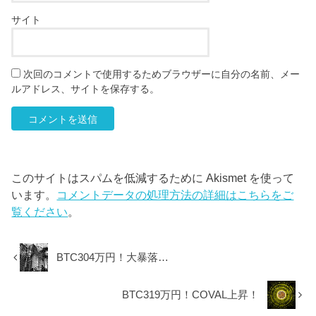
サイト
次回のコメントで使用するためブラウザーに自分の名前、メー
ルアドレス、サイトを保存する。
このサイトはスパムを低減するために Akismet を使って
います。
コメントデータの処理方法の詳細はこちらをご
覧ください
。
BTC304万円！大暴落…
BTC319万円！COVAL上昇！