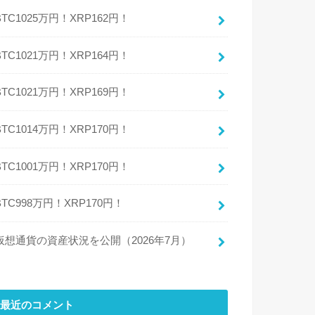
BTC1025万円！XRP162円！
BTC1021万円！XRP164円！
BTC1021万円！XRP169円！
BTC1014万円！XRP170円！
BTC1001万円！XRP170円！
BTC998万円！XRP170円！
仮想通貨の資産状況を公開（2026年7月）
最近のコメント