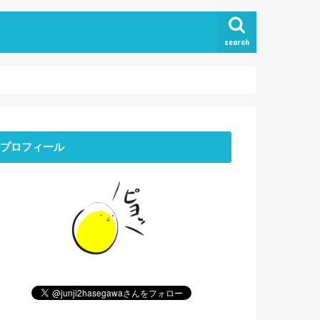
search
プロフィール