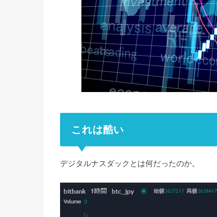
これは酷い
デジタルナスダックとは何だったのか。