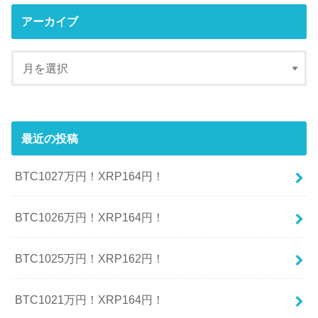
アーカイブ
最近の投稿
BTC1027万円！XRP164円！
BTC1026万円！XRP164円！
BTC1025万円！XRP162円！
BTC1021万円！XRP164円！