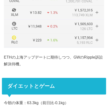
ETHの上海アップデートに期待しつつ、GWのRipple訴訟
解決待機。
ダイエットとゲーム
今朝の体重：63.3kg（前日比-0.1kg）