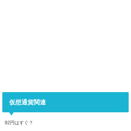
仮想通貨関連
92円はすぐ？