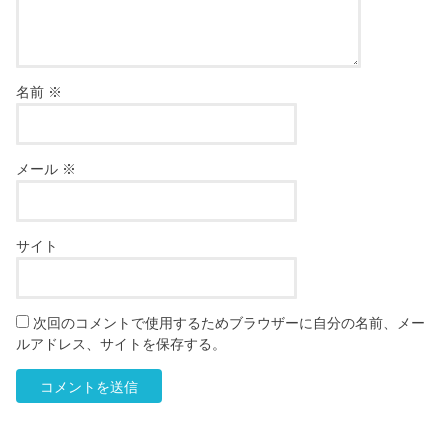
名前
※
メール
※
サイト
次回のコメントで使用するためブラウザーに自分の名前、メー
ルアドレス、サイトを保存する。