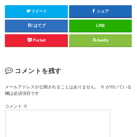
ツイート
シェア
はてブ
LINE
Pocket
feedly
コメントを残す
メールアドレスが公開されることはありません。
※
が付いている
欄は必須項目です
コメント
※