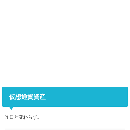
仮想通貨資産
昨日と変わらず。