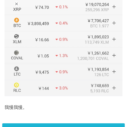
我慢我慢。