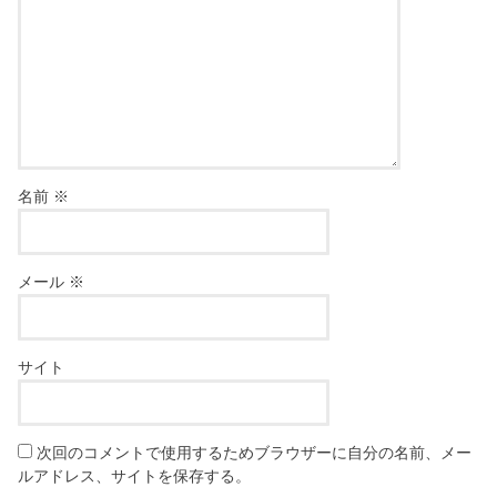
名前
※
メール
※
サイト
次回のコメントで使用するためブラウザーに自分の名前、メー
ルアドレス、サイトを保存する。