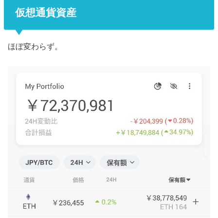
仮想通貨資産
ほぼ変わらず。