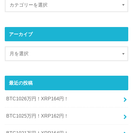
アーカイブ
最近の投稿
BTC1026万円！XRP164円！
BTC1025万円！XRP162円！