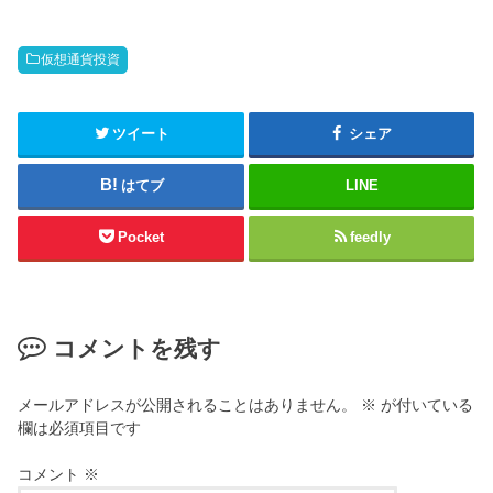
仮想通貨投資
ツイート
シェア
はてブ
LINE
Pocket
feedly
コメントを残す
メールアドレスが公開されることはありません。
※
が付いている
欄は必須項目です
コメント
※