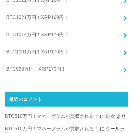
BTC1021万円！XRP164円！
BTC1021万円！XRP169円！
BTC1014万円！XRP170円！
BTC1001万円！XRP170円！
BTC998万円！XRP170円！
最近のコメント
BTC510万円！マネーグラムが買収される！
に
純次
より
BTC510万円！マネーグラムが買収される！
に
クールラ