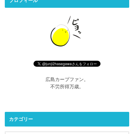
プロフィール
広島カープファン。
不労所得万歳。
カテゴリー