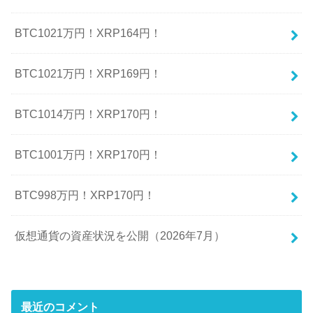
BTC1021万円！XRP164円！
BTC1021万円！XRP169円！
BTC1014万円！XRP170円！
BTC1001万円！XRP170円！
BTC998万円！XRP170円！
仮想通貨の資産状況を公開（2026年7月）
最近のコメント