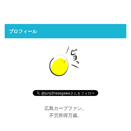
プロフィール
広島カープファン。
不労所得万歳。