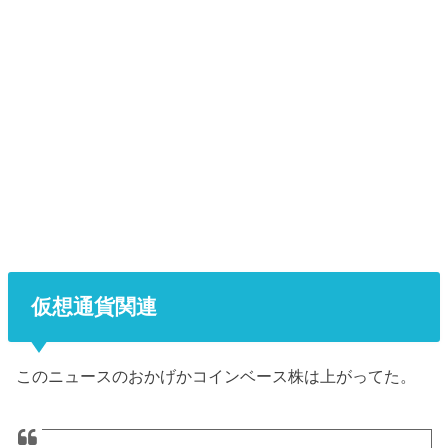
仮想通貨関連
このニュースのおかげかコインベース株は上がってた。