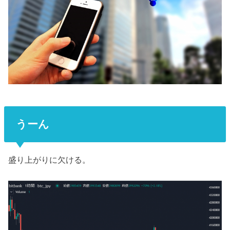
うーん
盛り上がりに欠ける。