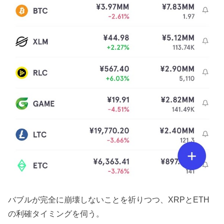
バブルが完全に崩壊しないことを祈りつつ、XRPとETH
の利確タイミングを伺う。