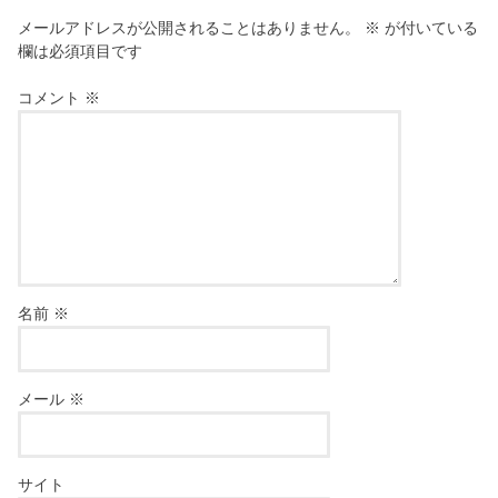
メールアドレスが公開されることはありません。
※
が付いている
欄は必須項目です
コメント
※
名前
※
メール
※
サイト