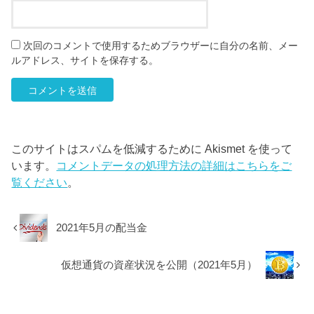
次回のコメントで使用するためブラウザーに自分の名前、メー
ルアドレス、サイトを保存する。
このサイトはスパムを低減するために Akismet を使って
います。
コメントデータの処理方法の詳細はこちらをご
覧ください
。
2021年5月の配当金
仮想通貨の資産状況を公開（2021年5月）