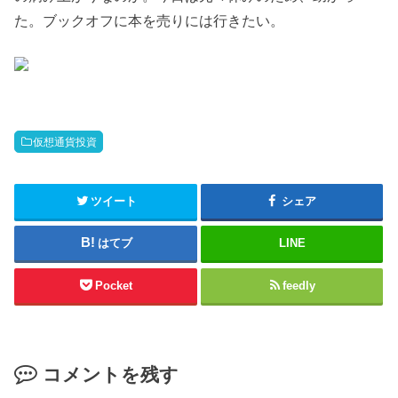
た。ブックオフに本を売りには行きたい。
仮想通貨投資
ツイート
シェア
はてブ
LINE
Pocket
feedly
コメントを残す