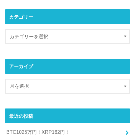
カテゴリー
アーカイブ
最近の投稿
BTC1025万円！XRP162円！