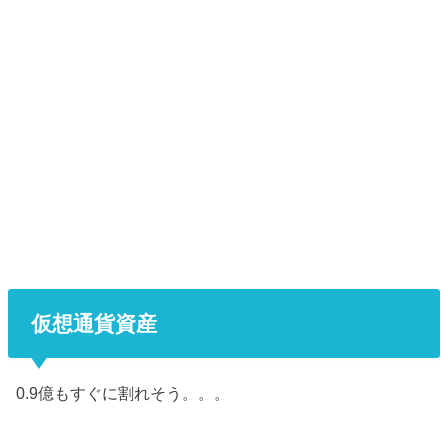
仮想通貨資産
0.9億もすぐに割れそう。。。