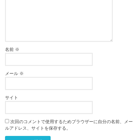
名前
※
メール
※
サイト
次回のコメントで使用するためブラウザーに自分の名前、メー
ルアドレス、サイトを保存する。