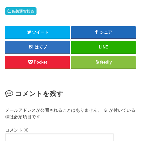
仮想通貨投資
ツイート
シェア
はてブ
LINE
Pocket
feedly
コメントを残す
メールアドレスが公開されることはありません。
※
が付いている
欄は必須項目です
コメント
※