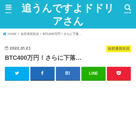
追うんですよドドリ
menu
search
アさん
HOME
仮想通貨投資
BTC400万円！さらに下落…
2022.01.23
仮想通貨投資
BTC400万円！さらに下落…
LINE