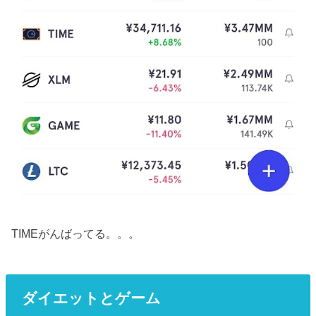
TIMEがんばってる。。。
ダイエットとゲーム