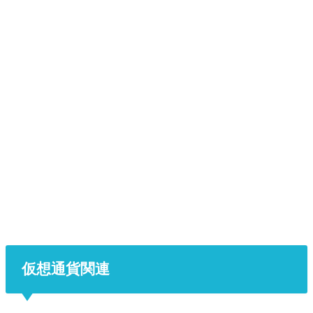
仮想通貨関連