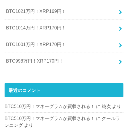
BTC1021万円！XRP169円！
BTC1014万円！XRP170円！
BTC1001万円！XRP170円！
BTC998万円！XRP170円！
最近のコメント
BTC510万円！マネーグラムが買収される！
に
純次
より
BTC510万円！マネーグラムが買収される！
に
クールラ
ンニング
より