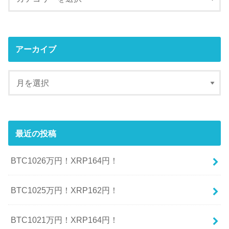
アーカイブ
最近の投稿
BTC1026万円！XRP164円！
BTC1025万円！XRP162円！
BTC1021万円！XRP164円！