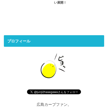
い展開！
プロフィール
広島カープファン。