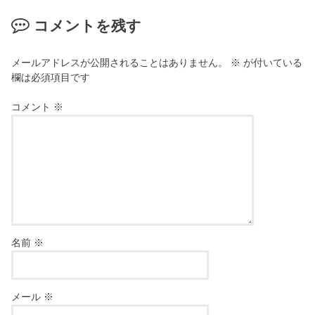
コメントを残す
メールアドレスが公開されることはありません。
※
が付いている
欄は必須項目です
コメント
※
名前
※
メール
※