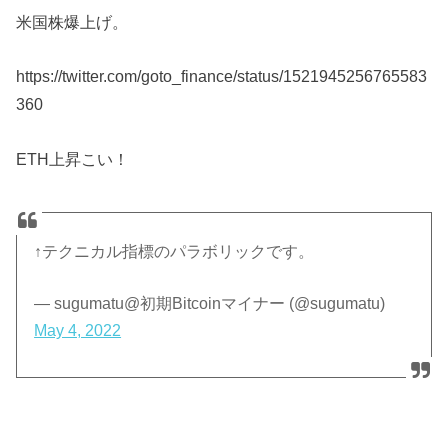
米国株爆上げ。
https://twitter.com/goto_finance/status/1521945256765583
360
ETH上昇こい！
↑テクニカル指標のパラボリックです。
— sugumatu@初期Bitcoinマイナー (@sugumatu)
May 4, 2022