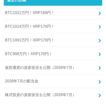
BTC1021万円！XRP169円！
BTC1014万円！XRP170円！
BTC1001万円！XRP170円！
BTC998万円！XRP170円！
仮想通貨の資産状況を公開（2026年7月）
2026年7月の配当金
株式投資の資産状況を公開（2026年7月）