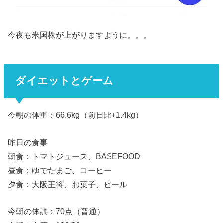
今夜も米国株が上がりますように。。。
ダイエットとゲーム
今朝の体重：66.6kg（前日比+1.4kg）
昨日の食事
朝食：トマトジュース、BASEFOOD
昼食：ゆでたまご、コーヒー
夕食：大阪王将、お菓子、ビール
今朝の体調：70点（普通）