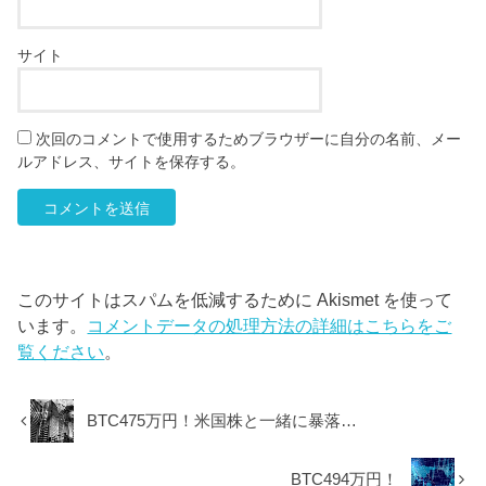
サイト
次回のコメントで使用するためブラウザーに自分の名前、メー
ルアドレス、サイトを保存する。
このサイトはスパムを低減するために Akismet を使って
います。
コメントデータの処理方法の詳細はこちらをご
覧ください
。
BTC475万円！米国株と一緒に暴落…
BTC494万円！