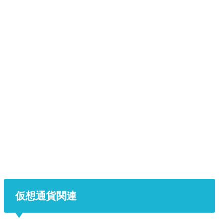
仮想通貨関連