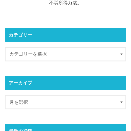
不労所得万歳。
カテゴリー
アーカイブ
最近の投稿