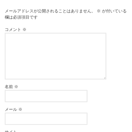
メールアドレスが公開されることはありません。
※
が付いている
欄は必須項目です
コメント
※
名前
※
メール
※