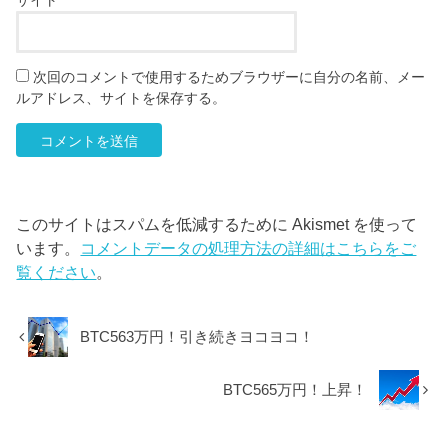
サイト
次回のコメントで使用するためブラウザーに自分の名前、メー
ルアドレス、サイトを保存する。
このサイトはスパムを低減するために Akismet を使って
います。
コメントデータの処理方法の詳細はこちらをご
覧ください
。
BTC563万円！引き続きヨコヨコ！
BTC565万円！上昇！