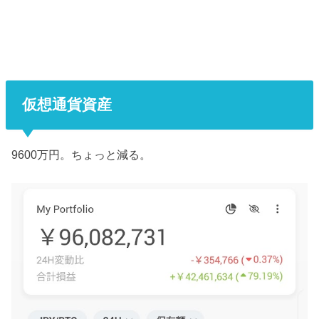
仮想通貨資産
9600万円。ちょっと減る。