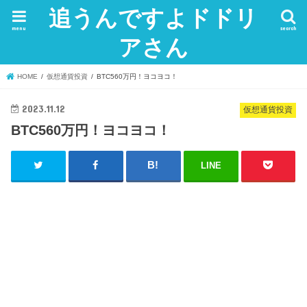
追うんですよドドリ
menu
search
アさん
HOME
仮想通貨投資
BTC560万円！ヨコヨコ！
2023.11.12
仮想通貨投資
BTC560万円！ヨコヨコ！
LINE