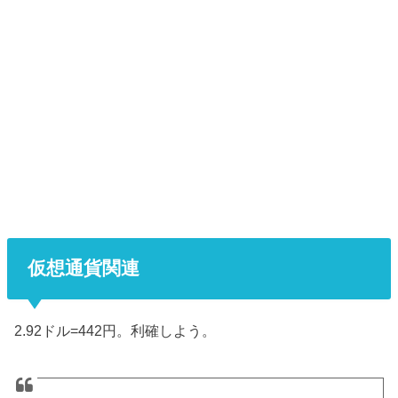
仮想通貨関連
2.92ドル=442円。利確しよう。