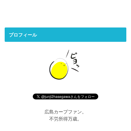
プロフィール
広島カープファン。
不労所得万歳。