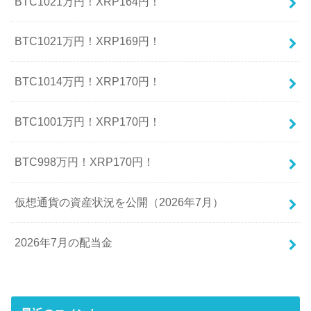
BTC1021万円！XRP164円！
BTC1021万円！XRP169円！
BTC1014万円！XRP170円！
BTC1001万円！XRP170円！
BTC998万円！XRP170円！
仮想通貨の資産状況を公開（2026年7月）
2026年7月の配当金