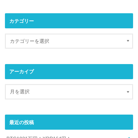
カテゴリー
アーカイブ
最近の投稿