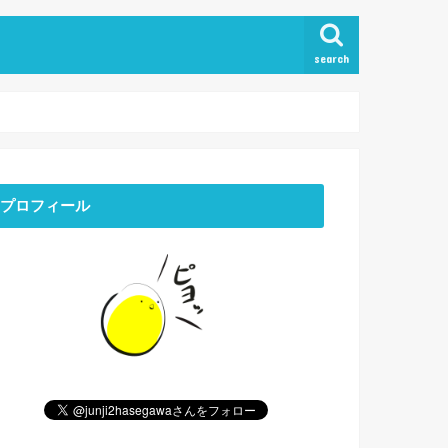
search
プロフィール