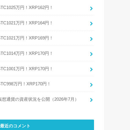
BTC1025万円！XRP162円！
BTC1021万円！XRP164円！
BTC1021万円！XRP169円！
BTC1014万円！XRP170円！
BTC1001万円！XRP170円！
BTC998万円！XRP170円！
仮想通貨の資産状況を公開（2026年7月）
最近のコメント