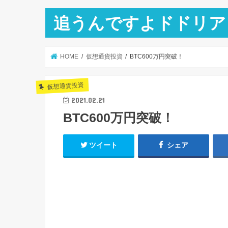
追うんですよドドリア
HOME
仮想通貨投資
BTC600万円突破！
仮想通貨投資
2021.02.21
BTC600万円突破！
ツイート
シェア