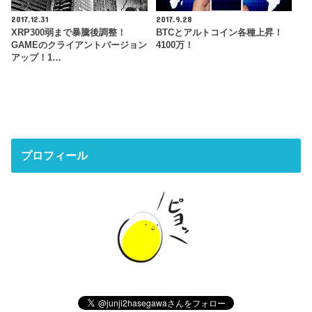
2017.12.31
2017.9.28
XRP300弱まで暴騰後調整！
BTCとアルトコイン各種上昇！
GAMEのクライアントバージョン
4100万！
アップ！1…
プロフィール