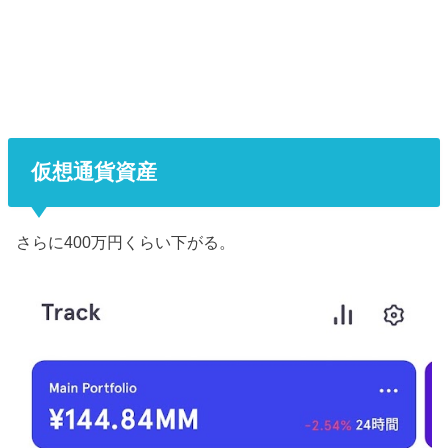
仮想通貨資産
さらに400万円くらい下がる。