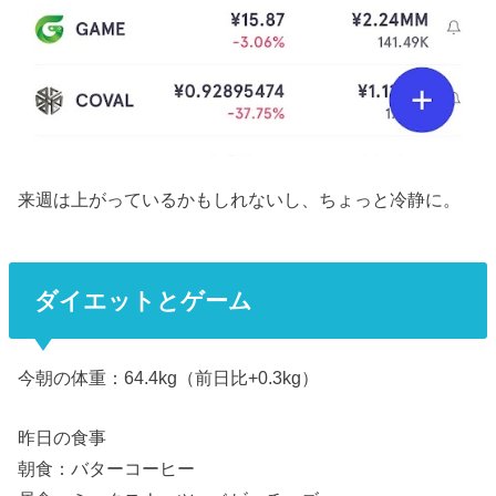
来週は上がっているかもしれないし、ちょっと冷静に。
ダイエットとゲーム
今朝の体重：64.4kg（前日比+0.3kg）
昨日の食事
朝食：バターコーヒー