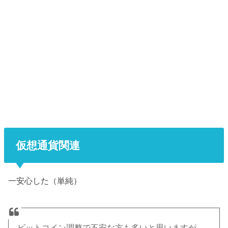
仮想通貨関連
一安心した（単純）
ビットコイン調整で不安な方も多いと思いますが、