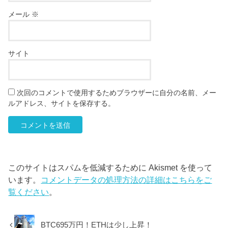
メール
※
サイト
次回のコメントで使用するためブラウザーに自分の名前、メー
ルアドレス、サイトを保存する。
このサイトはスパムを低減するために Akismet を使って
います。
コメントデータの処理方法の詳細はこちらをご
覧ください
。
BTC695万円！ETHは少し上昇！