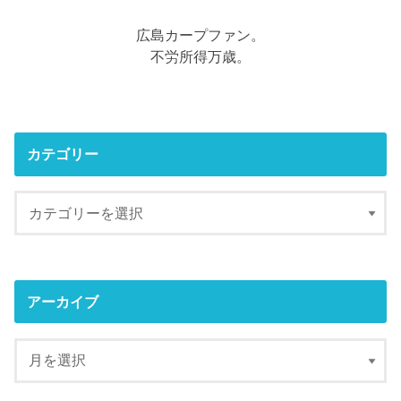
広島カープファン。
不労所得万歳。
カテゴリー
アーカイブ