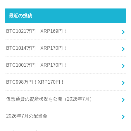
最近の投稿
BTC1021万円！XRP169円！
BTC1014万円！XRP170円！
BTC1001万円！XRP170円！
BTC998万円！XRP170円！
仮想通貨の資産状況を公開（2026年7月）
2026年7月の配当金