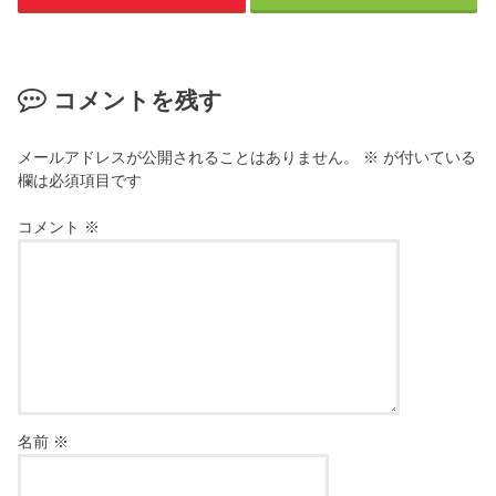
コメントを残す
メールアドレスが公開されることはありません。
※
が付いている
欄は必須項目です
コメント
※
名前
※