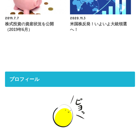
2019.7.7
2020.11.3
株式投資の資産状況を公開
米国株反発！いよいよ大統領選
（2019年6月）
へ！
プロフィール