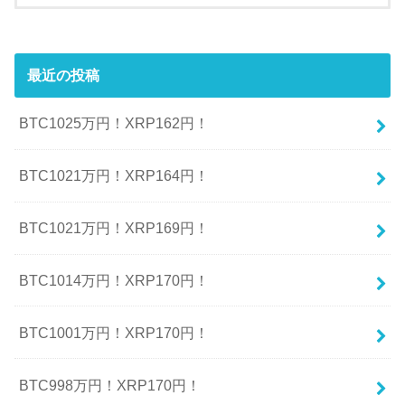
最近の投稿
BTC1025万円！XRP162円！
BTC1021万円！XRP164円！
BTC1021万円！XRP169円！
BTC1014万円！XRP170円！
BTC1001万円！XRP170円！
BTC998万円！XRP170円！