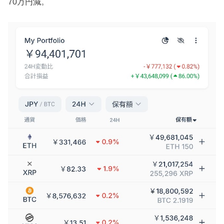
70万円減。