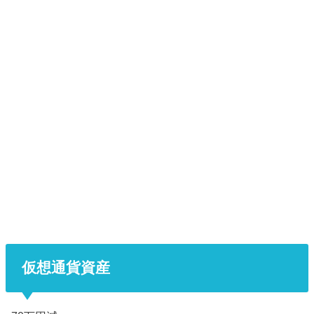
仮想通貨資産