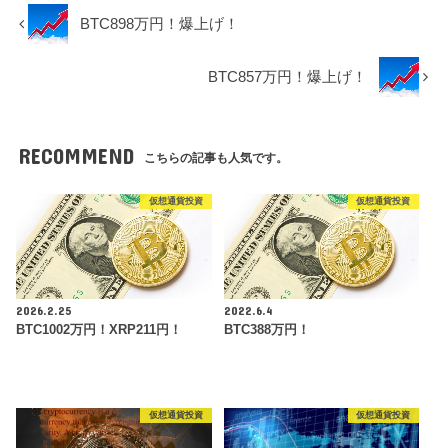
BTC898万円！爆上げ！
BTC857万円！爆上げ！
RECOMMEND
こちらの記事も人気です。
仮想通貨投資
仮想通貨投資
2026.2.25
2022.6.4
BTC1002万円！XRP211円！
BTC388万円！
仮想通貨投資
仮想通貨投資