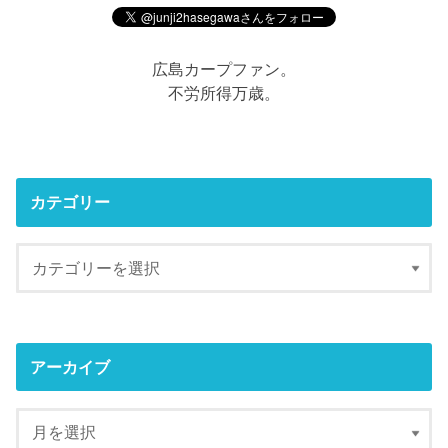
広島カープファン。
不労所得万歳。
カテゴリー
アーカイブ