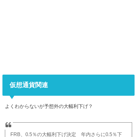
仮想通貨関連
よくわからないが予想外の大幅利下げ？
FRB、0.5％の大幅利下げ決定 年内さらに0.5％下