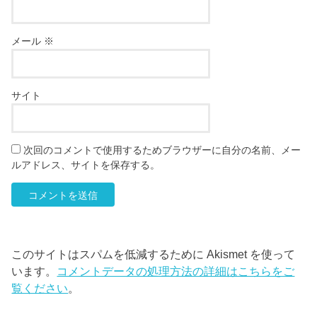
メール
※
サイト
次回のコメントで使用するためブラウザーに自分の名前、メー
ルアドレス、サイトを保存する。
このサイトはスパムを低減するために Akismet を使って
います。
コメントデータの処理方法の詳細はこちらをご
覧ください
。