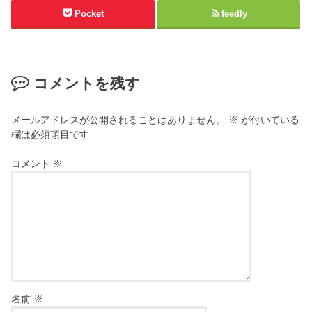
Pocket
feedly
コメントを残す
メールアドレスが公開されることはありません。
※
が付いている
欄は必須項目です
コメント
※
名前
※