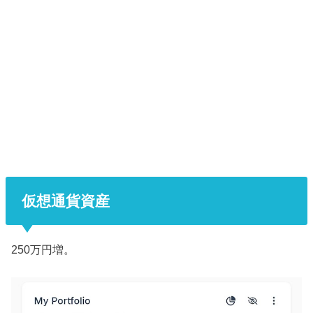
仮想通貨資産
250万円増。