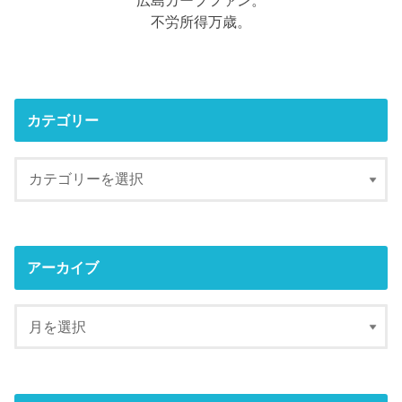
広島カープファン。
不労所得万歳。
カテゴリー
アーカイブ