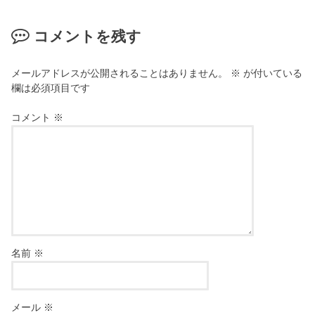
コメントを残す
メールアドレスが公開されることはありません。
※
が付いている
欄は必須項目です
コメント
※
名前
※
メール
※