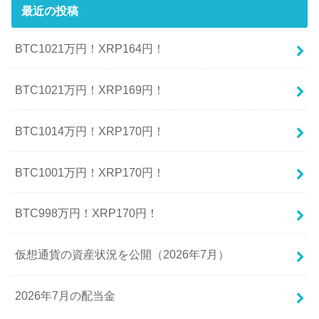
最近の投稿
BTC1021万円！XRP164円！
BTC1021万円！XRP169円！
BTC1014万円！XRP170円！
BTC1001万円！XRP170円！
BTC998万円！XRP170円！
仮想通貨の資産状況を公開（2026年7月）
2026年7月の配当金