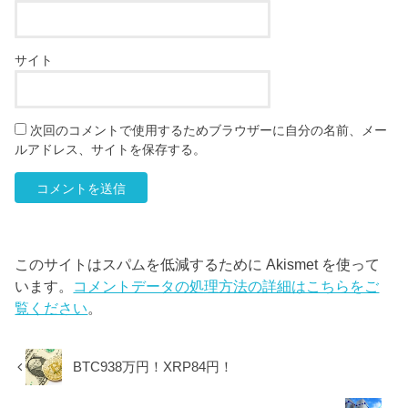
サイト
次回のコメントで使用するためブラウザーに自分の名前、メー
ルアドレス、サイトを保存する。
このサイトはスパムを低減するために Akismet を使って
います。
コメントデータの処理方法の詳細はこちらをご
覧ください
。
BTC938万円！XRP84円！