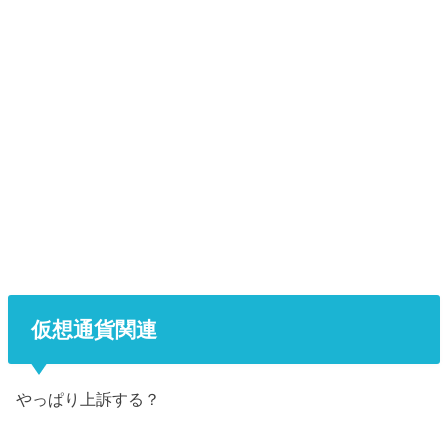
仮想通貨関連
やっぱり上訴する？