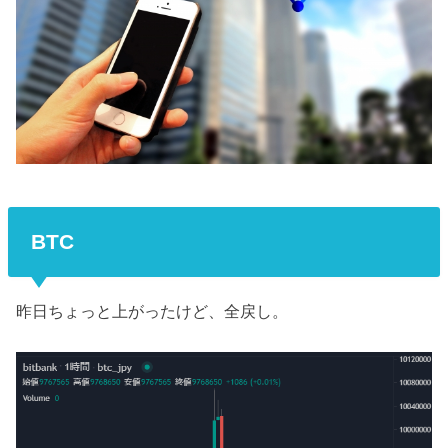
BTC
昨日ちょっと上がったけど、全戻し。