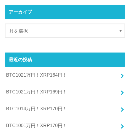
アーカイブ
最近の投稿
BTC1021万円！XRP164円！
BTC1021万円！XRP169円！
BTC1014万円！XRP170円！
BTC1001万円！XRP170円！