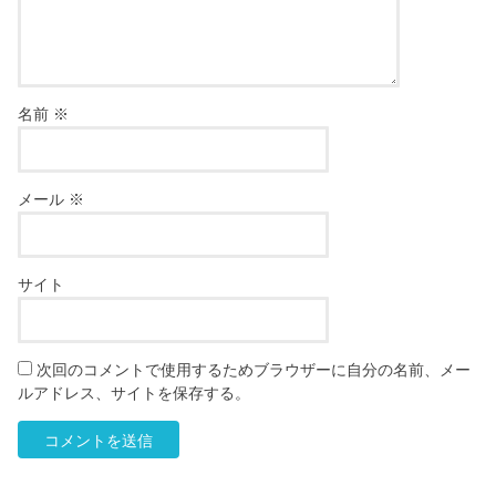
名前
※
メール
※
サイト
次回のコメントで使用するためブラウザーに自分の名前、メー
ルアドレス、サイトを保存する。