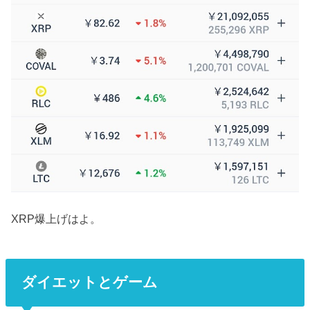
XRP爆上げはよ。
ダイエットとゲーム