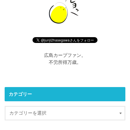
広島カープファン。
不労所得万歳。
カテゴリー