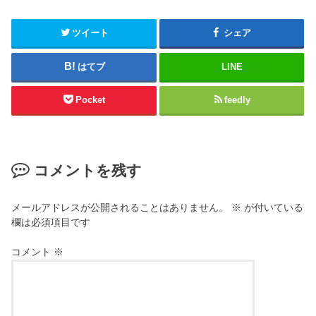
ツイート
シェア
はてブ
LINE
Pocket
feedly
コメントを残す
メールアドレスが公開されることはありません。
※
が付いている
欄は必須項目です
コメント
※