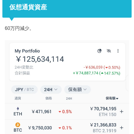
仮想通貨資産
60万円減少。