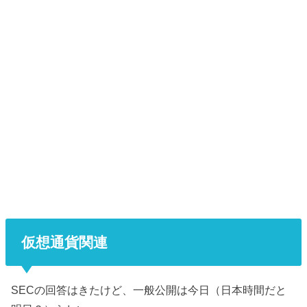
仮想通貨関連
SECの回答はきたけど、一般公開は今日（日本時間だと