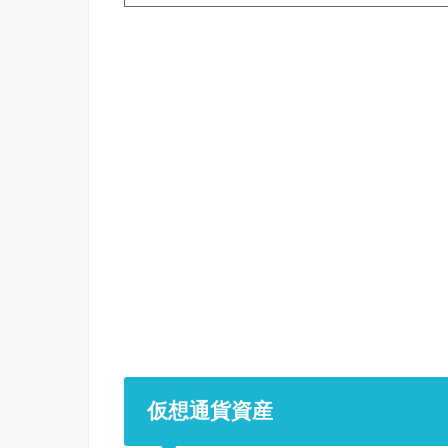
仮想通貨資産