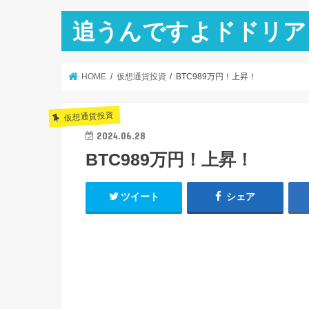
追うんですよドドリア
HOME
仮想通貨投資
BTC989万円！上昇！
仮想通貨投資
2024.06.28
BTC989万円！上昇！
ツイート
シェア