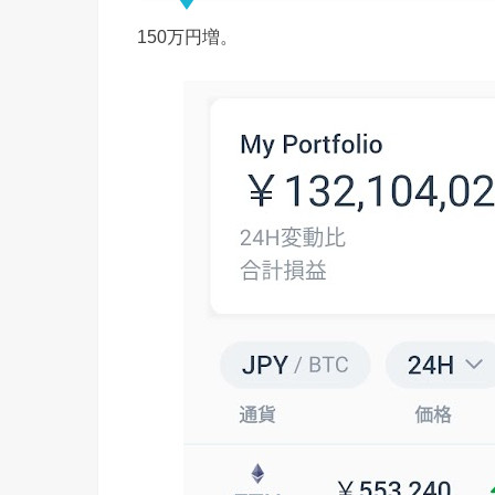
150万円増。