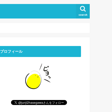
search
プロフィール