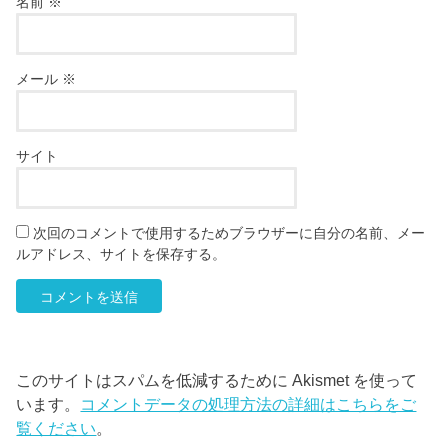
名前
※
メール
※
サイト
次回のコメントで使用するためブラウザーに自分の名前、メー
ルアドレス、サイトを保存する。
このサイトはスパムを低減するために Akismet を使って
います。
コメントデータの処理方法の詳細はこちらをご
覧ください
。