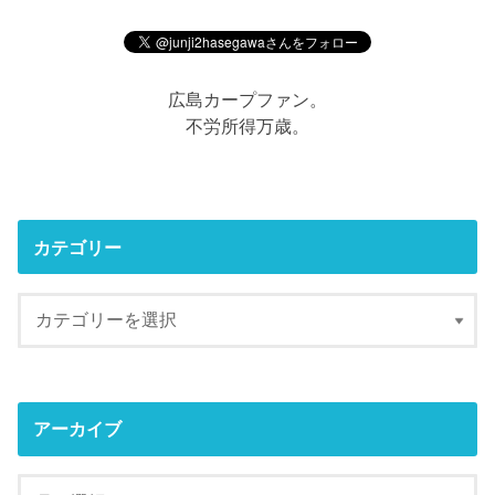
広島カープファン。
不労所得万歳。
カテゴリー
アーカイブ