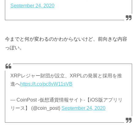
September 24, 2020
今までと何が変わるのかわからないけど、前向きな内容
っぽい。
XRPレジャー財団が設立、XRPLの発展と採用を推
進へ
https://t.co/pc8vW11sVB
— CoinPost -仮想通貨情報サイト-【iOS版アプリリ
リース】 (@coin_post)
September 24, 2020