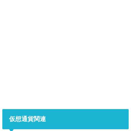
仮想通貨関連