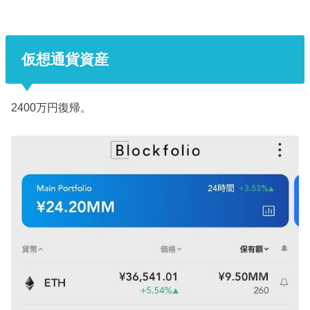
仮想通貨資産
2400万円復帰。