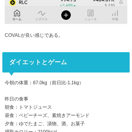
COVALが良い感じである。
ダイエットとゲーム
今朝の体重：67.0kg（前日比-1.1kg）
昨日の食事
朝食：トマトジュース
昼食：ベビーチーズ、素焼きアーモンド
夕食：ゆでたまご、漬物、酒、お菓子
摂取カロリー：2100kcal