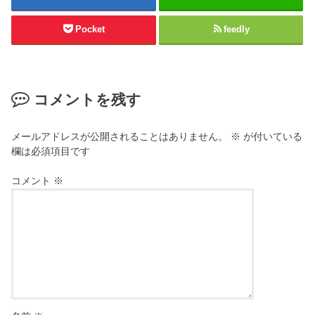
Pocket
feedly
コメントを残す
メールアドレスが公開されることはありません。
※
が付いている
欄は必須項目です
コメント
※