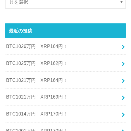
最近の投稿
BTC1026万円！XRP164円！
BTC1025万円！XRP162円！
BTC1021万円！XRP164円！
BTC1021万円！XRP169円！
BTC1014万円！XRP170円！
BTC1001万円！XRP170円！