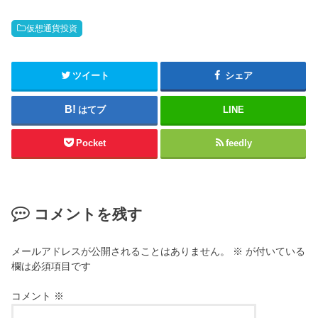
仮想通貨投資
ツイート
シェア
はてブ
LINE
Pocket
feedly
コメントを残す
メールアドレスが公開されることはありません。
※
が付いている
欄は必須項目です
コメント
※