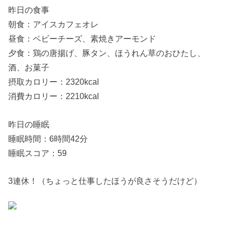
昨日の食事
朝食：アイスカフェオレ
昼食：ベビーチーズ、素焼きアーモンド
夕食：鶏の唐揚げ、豚タン、ほうれん草のおひたし、
酒、お菓子
摂取カロリー：2320kcal
消費カロリー：2210kcal
昨日の睡眠
睡眠時間：6時間42分
睡眠スコア：59
3連休！（ちょっと仕事したほうが良さそうだけど）