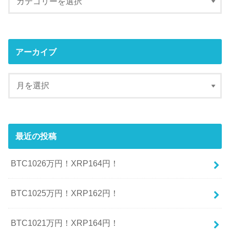
アーカイブ
最近の投稿
BTC1026万円！XRP164円！
BTC1025万円！XRP162円！
BTC1021万円！XRP164円！