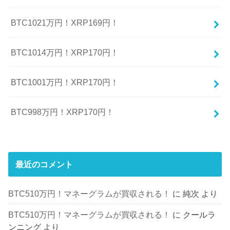
BTC1021万円！XRP169円！
BTC1014万円！XRP170円！
BTC1001万円！XRP170円！
BTC998万円！XRP170円！
最近のコメント
BTC510万円！マネーグラムが買収される！
に
純次
より
BTC510万円！マネーグラムが買収される！
に
クールラ
ンニング
より