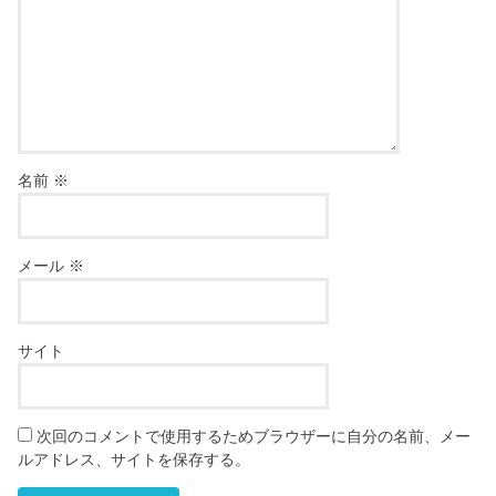
名前
※
メール
※
サイト
次回のコメントで使用するためブラウザーに自分の名前、メー
ルアドレス、サイトを保存する。