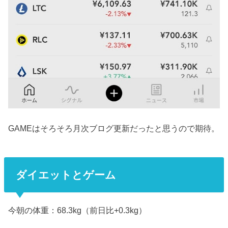
GAMEはそろそろ月次ブログ更新だったと思うので期待。
ダイエットとゲーム
今朝の体重：68.3kg（前日比+0.3kg）