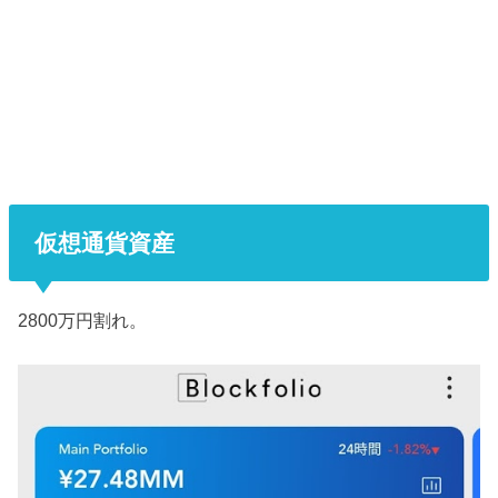
仮想通貨資産
2800万円割れ。