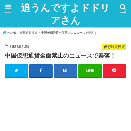
追うんですよドドリ
menu
search
アさん
HOME
仮想通貨投資
中国仮想通貨全面禁止のニュースで暴落！
2021.09.25
仮想通貨投資
中国仮想通貨全面禁止のニュースで暴落！
LINE