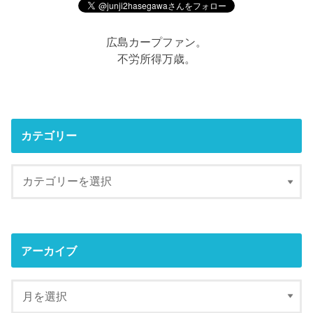
広島カープファン。
不労所得万歳。
カテゴリー
アーカイブ