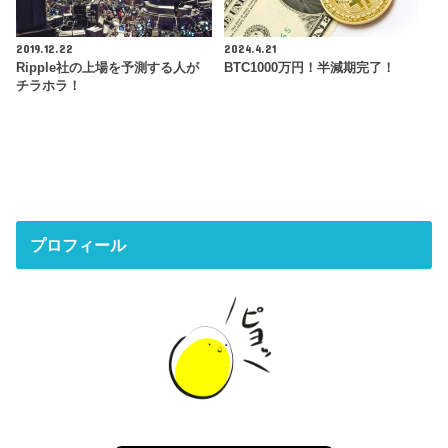
2019.12.22
2024.4.21
Ripple社の上場を予測する人が
BTC1000万円！半減期完了！
チラホラ！
プロフィール