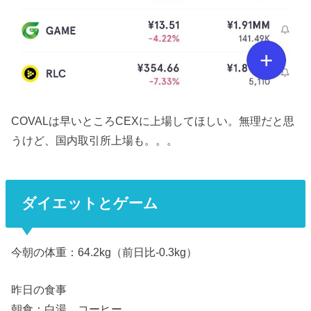
COVALは早いところCEXに上場してほしい。無理だと思
うけど、国内取引所上場も。。。
ダイエットとゲーム
今朝の体重：64.2kg（前日比-0.3kg）
昨日の食事
朝食：白湯、コーヒー