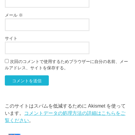
メール
※
サイト
次回のコメントで使用するためブラウザーに自分の名前、メー
ルアドレス、サイトを保存する。
このサイトはスパムを低減するために Akismet を使って
います。
コメントデータの処理方法の詳細はこちらをご
覧ください
。