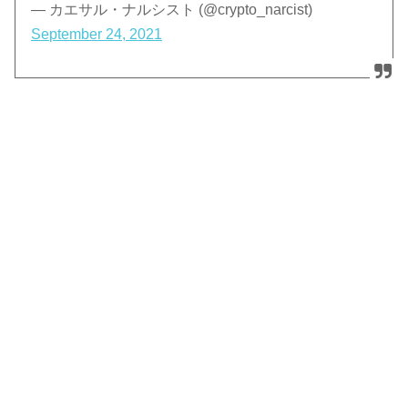
— カエサル・ナルシスト (@crypto_narcist)
September 24, 2021