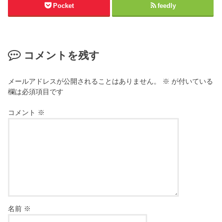
Pocket
feedly
コメントを残す
メールアドレスが公開されることはありません。
※
が付いている
欄は必須項目です
コメント
※
名前
※