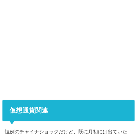
仮想通貨関連
恒例のチャイナショックだけど、既に月初には出ていた