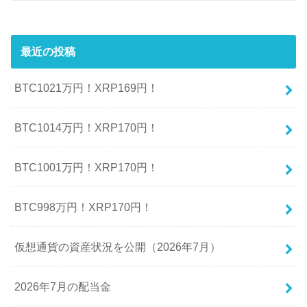
最近の投稿
BTC1021万円！XRP169円！
BTC1014万円！XRP170円！
BTC1001万円！XRP170円！
BTC998万円！XRP170円！
仮想通貨の資産状況を公開（2026年7月）
2026年7月の配当金