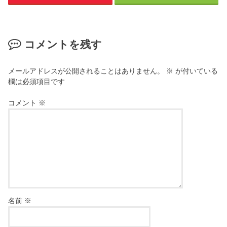
コメントを残す
メールアドレスが公開されることはありません。
※
が付いている
欄は必須項目です
コメント
※
名前
※