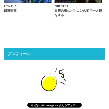
2016.10.7
2016.10.30
残業残業
日曜の夜にパソコンの前で一人鍋
をする
プロフィール