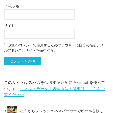
メール
※
サイト
次回のコメントで使用するためブラウザーに自分の名前、メー
ルアドレス、サイトを保存する。
このサイトはスパムを低減するために Akismet を使って
います。
コメントデータの処理方法の詳細はこちらをご
覧ください
。
昼間からフレッシュネスバーガーでビールを飲む