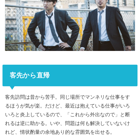
客先から直帰
客先訪問は昔から苦手。同じ場所でマンネリな仕事をす
るほうが気が楽。だけど、最近は抱えている仕事がいろ
いろと炎上しているので、「これから外出なので」と断
れるは逆に助かる。いや、問題は何も解決していないけ
れど、情状酌量の余地あり的な雰囲気を出せる。