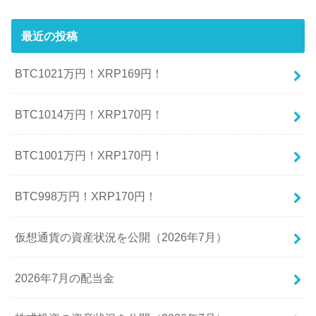
最近の投稿
BTC1021万円！XRP169円！
BTC1014万円！XRP170円！
BTC1001万円！XRP170円！
BTC998万円！XRP170円！
仮想通貨の資産状況を公開（2026年7月）
2026年7月の配当金