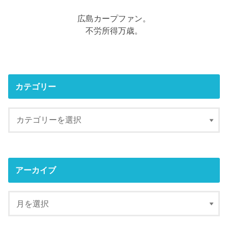
広島カープファン。
不労所得万歳。
カテゴリー
アーカイブ